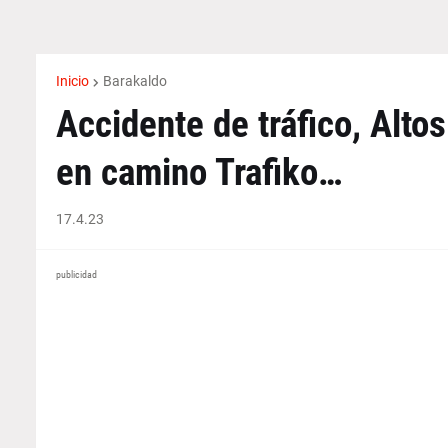
Inicio
Barakaldo
Accidente de tráfico, Alt
en camino Trafiko…
17.4.23
publicidad