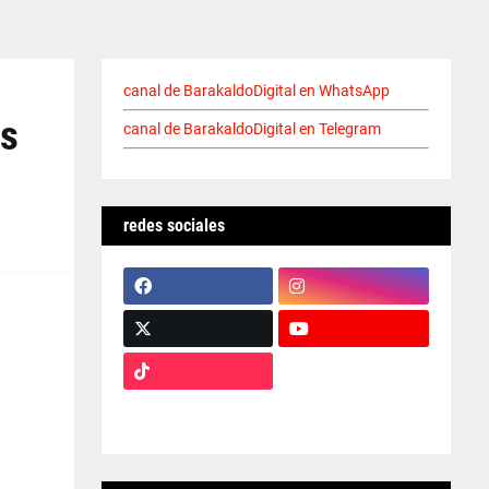
canal de BarakaldoDigital en WhatsApp
os
canal de BarakaldoDigital en Telegram
redes sociales