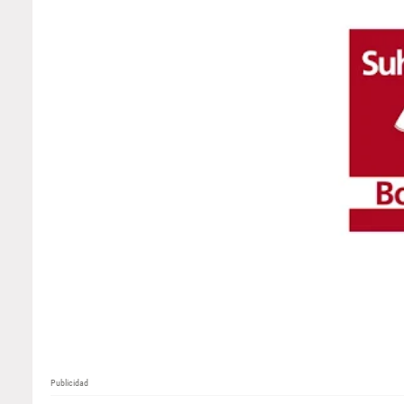
Publicidad