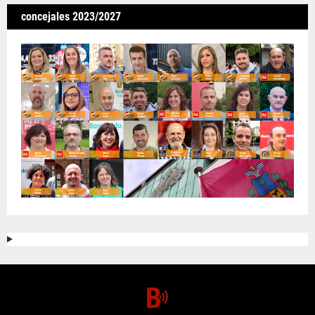
concejales 2023/2027