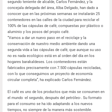
segundo teniente de alcalde, Carlos Fernández, y la
concejala delegada del área, Alba Delgado, han dado a
conocer que en las próximas semanas se instalarán 25
contenedores en las calles de la ciudad para reciclar el
100% de las cápsulas de café, compuestas por plástico o
aluminio y los posos del propio café.
“Vamos a dar un nuevo paso en el reciclaje y la
conservación de nuestro medio ambiente dando una
segunda vida a las cápsulas de café, que aunque su uso
no es nada ecológico está en al orden del día en los
hogares barakaldeses. Los contenedores están
fabricados precisamente con 7.500 cápsulas recicladas,
con lo que conseguimos un proyecto de economía
circular completa”, ha explicado Carlos Fernández.
El café es uno de los productos que más se consumen en
el mundo -el segundo, después del petróleo-. Su formato
para el consumo se ha ido adaptando a los nuevos
tiempos, no siempre de la manera más sostenible.