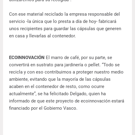
Con ese material reciclado la empresa responsable del
servicio -la única que lo presta a día de hoy- fabricará
unos recipientes para guardar las cápsulas que generen
en casa y llevarlas al contenedor.
ECOINNOVACIÓN
El marro de café, por su parte, se
convertirá en sustrato para jardinería o pellet. “Todo se
recicla y con eso contribuimos a proteger nuestro medio
ambiente, evitando que la mayoría de las cápsulas
acaben en el contenedor de resto, como ocurre
actualmente”, se ha felicitado Delgado, quien ha
informado de que este proyecto de ecoinnovación estará
financiado por el Gobierno Vasco.