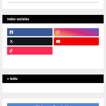
redes sociales
+ leído