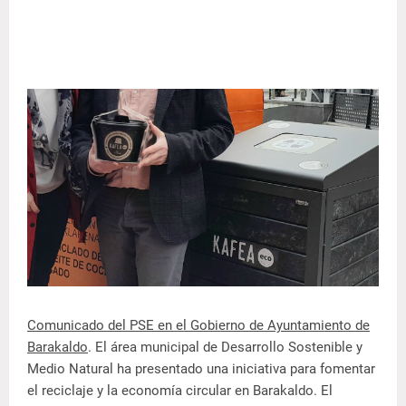
Comunicado del PSE en el Gobierno de Ayuntamiento de
Barakaldo
. El área municipal de Desarrollo Sostenible y
Medio Natural ha presentado una iniciativa para fomentar
el reciclaje y la economía circular en Barakaldo. El