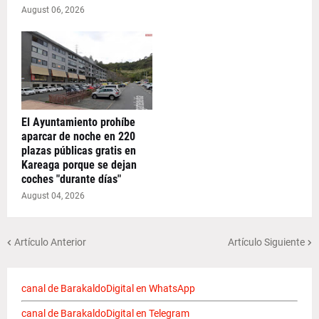
August 06, 2026
El Ayuntamiento prohíbe
aparcar de noche en 220
plazas públicas gratis en
Kareaga porque se dejan
coches "durante días"
August 04, 2026
Artículo Anterior
Artículo Siguiente
canal de BarakaldoDigital en WhatsApp
canal de BarakaldoDigital en Telegram