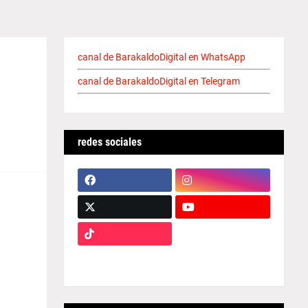
canal de BarakaldoDigital en WhatsApp
canal de BarakaldoDigital en Telegram
redes sociales