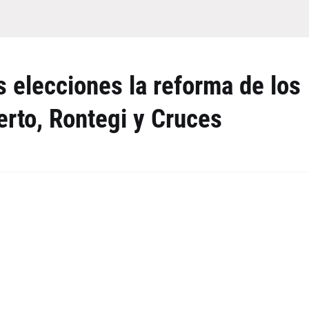
 elecciones la reforma de los
erto, Rontegi y Cruces