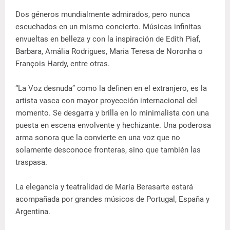
Dos géneros mundialmente admirados, pero nunca
escuchados en un mismo concierto. Músicas infinitas
envueltas en belleza y con la inspiración de Edith Piaf,
Barbara, Amália Rodrigues, Maria Teresa de Noronha o
François Hardy, entre otras.
“La Voz desnuda” como la definen en el extranjero, es la
artista vasca con mayor proyección internacional del
momento. Se desgarra y brilla en lo minimalista con una
puesta en escena envolvente y hechizante. Una poderosa
arma sonora que la convierte en una voz que no
solamente desconoce fronteras, sino que también las
traspasa.
La elegancia y teatralidad de María Berasarte estará
acompañada por grandes músicos de Portugal, España y
Argentina.