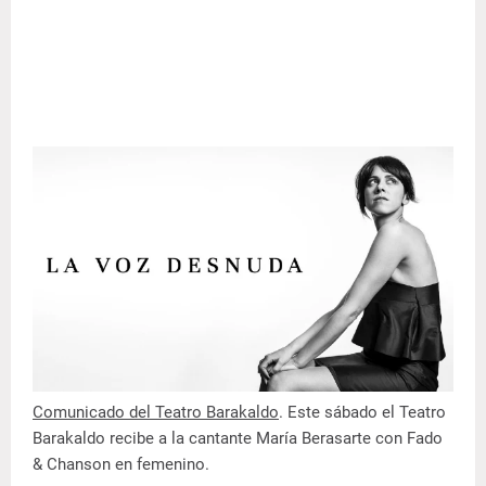
Comunicado del Teatro Barakaldo
. Este sábado el Teatro
Barakaldo recibe a la cantante María Berasarte con Fado
& Chanson en femenino.