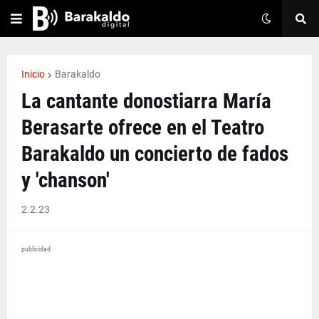
Inicio
Barakaldo
La cantante donostiarra María
Berasarte ofrece en el Teatro
Barakaldo un concierto de fados
y 'chanson'
2.2.23
publicidad