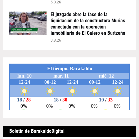
5.8.26
El juzgado abre la fase de la
liquidación de la constructora Murias
conectada con la operación
inmobiliaria de El Calero en Burtzeña
3.8.26
Boletín de BarakaldoDigital