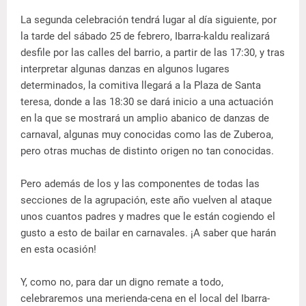
La segunda celebración tendrá lugar al día siguiente, por
la tarde del sábado 25 de febrero, Ibarra-kaldu realizará
desfile por las calles del barrio, a partir de las 17:30, y tras
interpretar algunas danzas en algunos lugares
determinados, la comitiva llegará a la Plaza de Santa
teresa, donde a las 18:30 se dará inicio a una actuación
en la que se mostrará un amplio abanico de danzas de
carnaval, algunas muy conocidas como las de Zuberoa,
pero otras muchas de distinto origen no tan conocidas.
Pero además de los y las componentes de todas las
secciones de la agrupación, este año vuelven al ataque
unos cuantos padres y madres que le están cogiendo el
gusto a esto de bailar en carnavales. ¡A saber que harán
en esta ocasión!
Y, como no, para dar un digno remate a todo,
celebraremos una merienda-cena en el local del Ibarra-