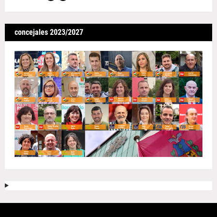
concejales 2023/2027