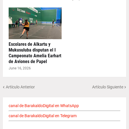
Escolares de Alkartu y
Mukusuluba disputan el I
Campeonato Amelia Earhart
de Aviones de Papel
June 16, 2026
Artículo Anterior
Artículo Siguiente
canal de BarakaldoDigital en WhatsApp
canal de BarakaldoDigital en Telegram