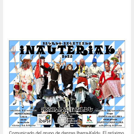
Comunicado del grupo de danzas Ibarra-Kaldu
. El próximo