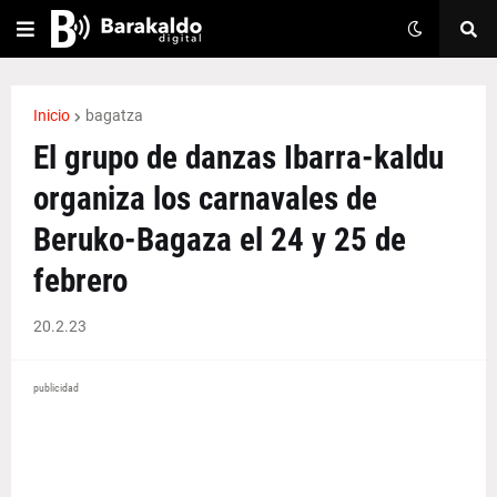
Inicio
bagatza
El grupo de danzas Ibarra-kaldu
organiza los carnavales de
Beruko-Bagaza el 24 y 25 de
febrero
20.2.23
publicidad