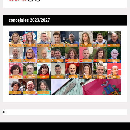
concejales 2023/2027