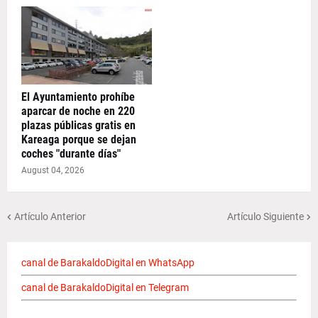
El Ayuntamiento prohíbe
aparcar de noche en 220
plazas públicas gratis en
Kareaga porque se dejan
coches "durante días"
August 04, 2026
Artículo Anterior
Artículo Siguiente
canal de BarakaldoDigital en WhatsApp
canal de BarakaldoDigital en Telegram