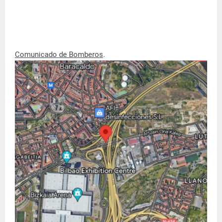
Comunicado de Bomberos
.