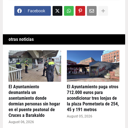
Facebook
otras noticias
El Ayuntamiento
El Ayuntamiento paga otros
desmantela un
712.000 euros para
asentamiento donde
acondicionar tres lonjas de
dormían personas sin hogar
la plaza Pormetxeta de 254,
en el puente peatonal de
45 y 191 metros
Cruces a Barakaldo
August 05, 2026
August 06, 2026