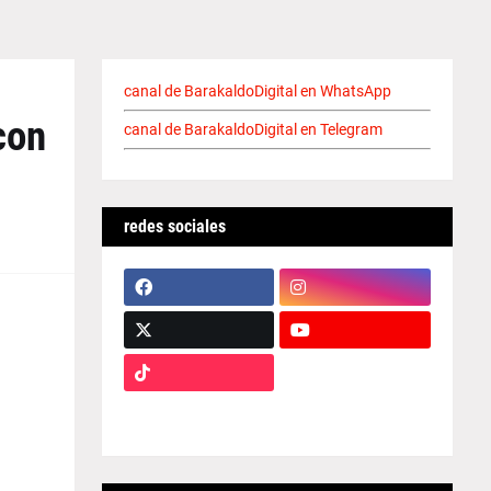
canal de BarakaldoDigital en WhatsApp
con
canal de BarakaldoDigital en Telegram
redes sociales