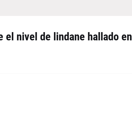
 el nivel de lindane hallado en