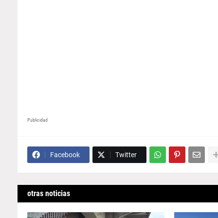
Publicidad
Facebook
Twitter
otras noticias