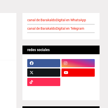
canal de BarakaldoDigital en WhatsApp
canal de BarakaldoDigital en Telegram
redes sociales