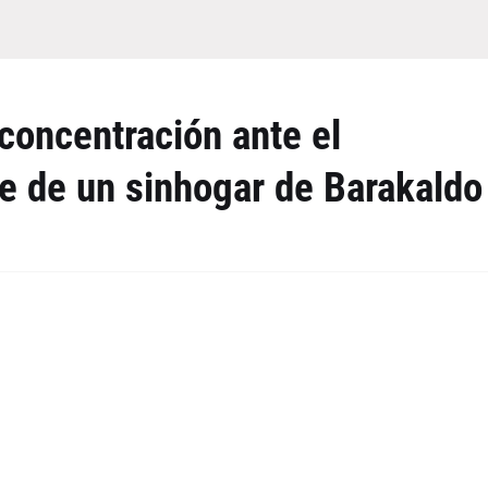
concentración ante el
e de un sinhogar de Barakaldo