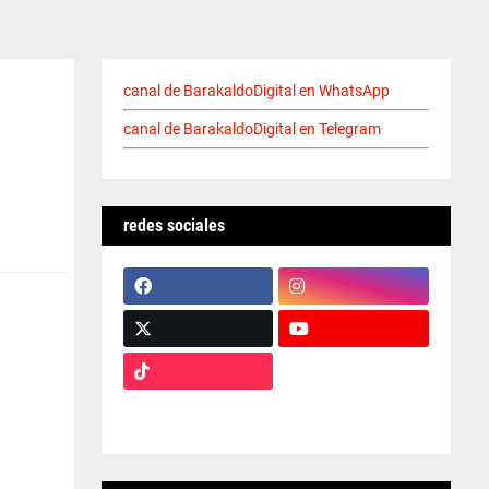
canal de BarakaldoDigital en WhatsApp
canal de BarakaldoDigital en Telegram
redes sociales