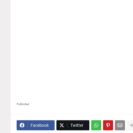
Publicidad
Facebook
Twitter