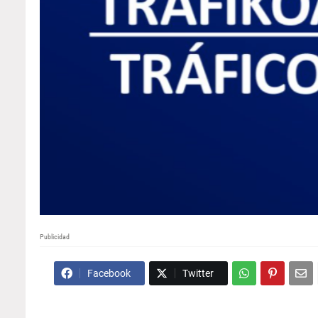
Publicidad
Facebook
Twitter