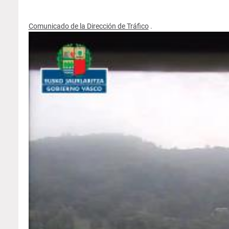
Comunicado de la Dirección de Tráfico
.