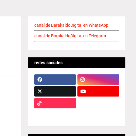
canal de BarakaldoDigital en WhatsApp
canal de BarakaldoDigital en Telegram
redes sociales