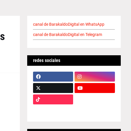
canal de BarakaldoDigital en WhatsApp
es
canal de BarakaldoDigital en Telegram
redes sociales