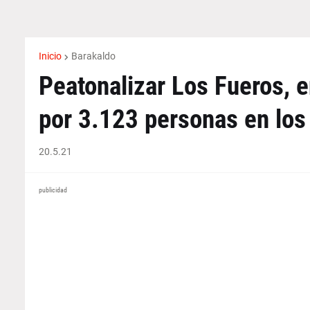
Inicio
Barakaldo
Peatonalizar Los Fueros, e
por 3.123 personas en los
20.5.21
publicidad