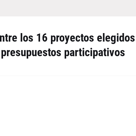
ntre los 16 proyectos elegidos
 presupuestos participativos