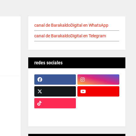
canal de BarakaldoDigital en WhatsApp
canal de BarakaldoDigital en Telegram
redes sociales