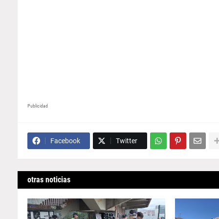
Publicidad
Facebook
Twitter
otras noticias