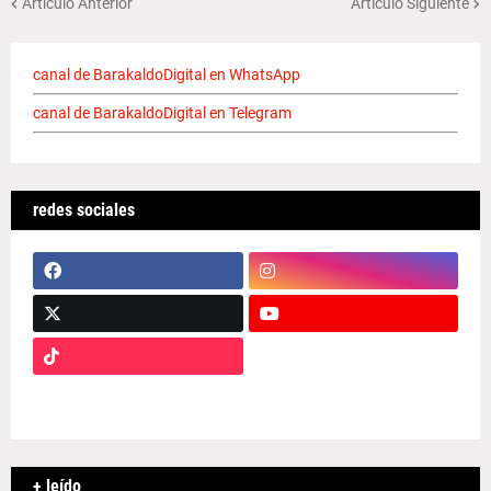
Artículo Anterior
Artículo Siguiente
canal de BarakaldoDigital en WhatsApp
canal de BarakaldoDigital en Telegram
redes sociales
+ leído