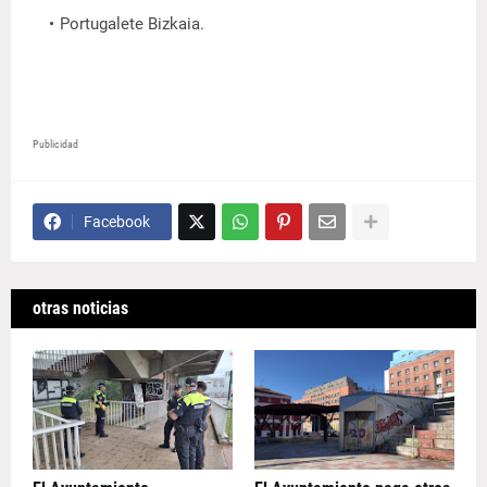
Portugalete Bizkaia.
Publicidad
Facebook
otras noticias