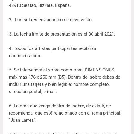
48910 Sestao, Bizkaia. España.
2. Los sobres enviados no se devolverán.
3. La fecha límite de presentación es el 30 abril 2021.
4. Todos los artistas participantes recibirán
documentación.
5. Se intervendrá el sobre como obra, DIMENSIONES
máximas 176 x 250 mm (B5). Dentro del sobre debes de
incluir una tarjeta y bien legible: nombre completo,
dirección postal, e-mail.
6. La obra que venga dentro del sobre, de existir, se
recomienda que esté relacionado con el tema principal,
“Juan Larrea”.