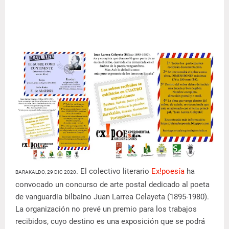
. El colectivo literario
Ex!poesía
ha
BARAKALDO, 29 DIC 2020
convocado un concurso de arte postal dedicado al poeta
de vanguardia bilbaino Juan Larrea Celayeta (1895-1980).
La organización no prevé un premio para los trabajos
recibidos, cuyo destino es una exposición que se podrá