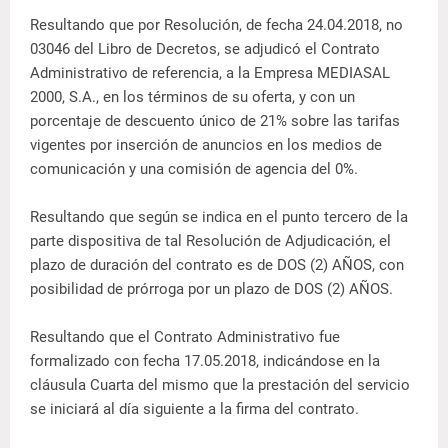
Resultando que por Resolución, de fecha 24.04.2018, no
03046 del Libro de Decretos, se adjudicó el Contrato
Administrativo de referencia, a la Empresa MEDIASAL
2000, S.A., en los términos de su oferta, y con un
porcentaje de descuento único de 21% sobre las tarifas
vigentes por inserción de anuncios en los medios de
comunicación y una comisión de agencia del 0%.
Resultando que según se indica en el punto tercero de la
parte dispositiva de tal Resolución de Adjudicación, el
plazo de duración del contrato es de DOS (2) AÑOS, con
posibilidad de prórroga por un plazo de DOS (2) AÑOS.
Resultando que el Contrato Administrativo fue
formalizado con fecha 17.05.2018, indicándose en la
cláusula Cuarta del mismo que la prestación del servicio
se iniciará al día siguiente a la firma del contrato.