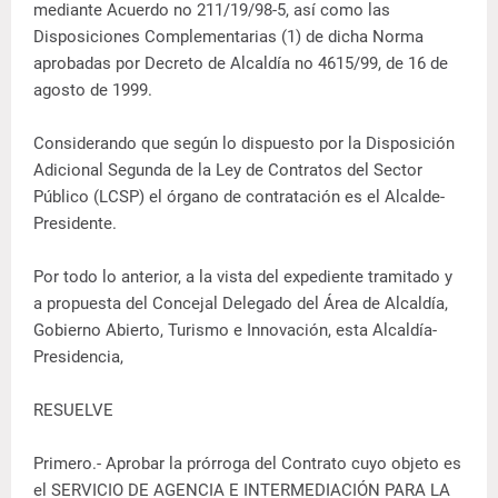
mediante Acuerdo no 211/19/98-5, así como las
Disposiciones Complementarias (1) de dicha Norma
aprobadas por Decreto de Alcaldía no 4615/99, de 16 de
agosto de 1999.
Considerando que según lo dispuesto por la Disposición
Adicional Segunda de la Ley de Contratos del Sector
Público (LCSP) el órgano de contratación es el Alcalde-
Presidente.
Por todo lo anterior, a la vista del expediente tramitado y
a propuesta del Concejal Delegado del Área de Alcaldía,
Gobierno Abierto, Turismo e Innovación, esta Alcaldía-
Presidencia,
RESUELVE
Primero.- Aprobar la prórroga del Contrato cuyo objeto es
el SERVICIO DE AGENCIA E INTERMEDIACIÓN PARA LA