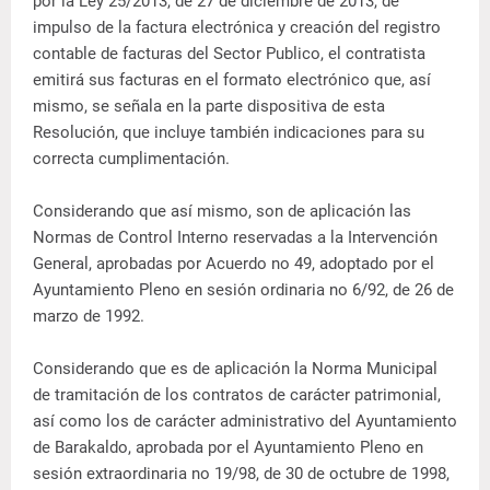
por la Ley 25/2013, de 27 de diciembre de 2013, de
impulso de la factura electrónica y creación del registro
contable de facturas del Sector Publico, el contratista
emitirá sus facturas en el formato electrónico que, así
mismo, se señala en la parte dispositiva de esta
Resolución, que incluye también indicaciones para su
correcta cumplimentación.
Considerando que así mismo, son de aplicación las
Normas de Control Interno reservadas a la Intervención
General, aprobadas por Acuerdo no 49, adoptado por el
Ayuntamiento Pleno en sesión ordinaria no 6/92, de 26 de
marzo de 1992.
Considerando que es de aplicación la Norma Municipal
de tramitación de los contratos de carácter patrimonial,
así como los de carácter administrativo del Ayuntamiento
de Barakaldo, aprobada por el Ayuntamiento Pleno en
sesión extraordinaria no 19/98, de 30 de octubre de 1998,