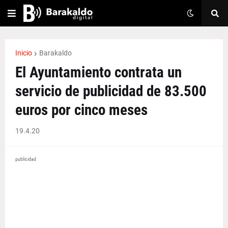
Inicio
Barakaldo
El Ayuntamiento contrata un
servicio de publicidad de 83.500
euros por cinco meses
19.4.20
publicidad