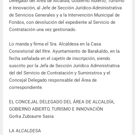
Delegado del Área de Alcaldía, Gobierno Abierto, Turismo
e Innovación, al Jefe de Sección Jurídico-Administrativa
de Servicios Generales y a la Intervención Municipal de
Fondos, con devolución del expediente al Servicio de
Contratación una vez gestionado.
Lo manda y firma el Sra. Alcaldesa en la Casa
Consistorial del Iltre. Ayuntamiento de Barakaldo, en la
fecha señalada en el cajetín de inscripción, siendo
suscrito por la Jefa de Sección Jurídico Administrativa
del del Servicio de Contratación y Suministros y el
Concejal Delegado responsable del Área de
correspondiente.
EL CONCEJAL DELEGADO DEL ÁREA DE ALCALDÍA,
GOBIERNO ABIERTO, TURISMO E INNOVACIÓN
Gorka Zubiaurre Sasia
LA ALCALDESA