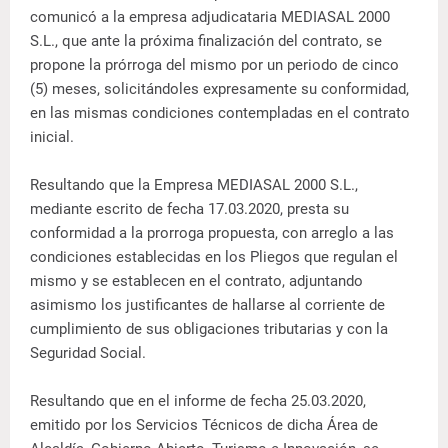
comunicó a la empresa adjudicataria MEDIASAL 2000
S.L., que ante la próxima finalización del contrato, se
propone la prórroga del mismo por un periodo de cinco
(5) meses, solicitándoles expresamente su conformidad,
en las mismas condiciones contempladas en el contrato
inicial.
Resultando que la Empresa MEDIASAL 2000 S.L.,
mediante escrito de fecha 17.03.2020, presta su
conformidad a la prorroga propuesta, con arreglo a las
condiciones establecidas en los Pliegos que regulan el
mismo y se establecen en el contrato, adjuntando
asimismo los justificantes de hallarse al corriente de
cumplimiento de sus obligaciones tributarias y con la
Seguridad Social.
Resultando que en el informe de fecha 25.03.2020,
emitido por los Servicios Técnicos de dicha Área de