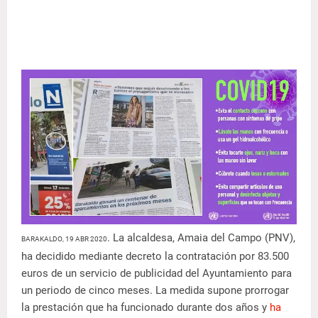
. La alcaldesa, Amaia del Campo (PNV),
BARAKALDO, 19 ABR 2020
ha decidido mediante decreto la contratación por 83.500
euros de un servicio de publicidad del Ayuntamiento para
un periodo de cinco meses. La medida supone prorrogar
la prestación que ha funcionado durante dos años y
ha