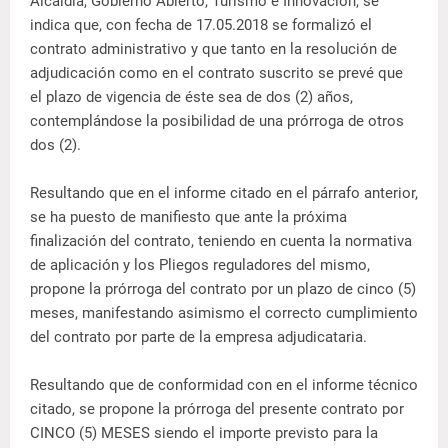
Alcaldía, Gobierno Abierto, Turismo e Innovación, se
indica que, con fecha de 17.05.2018 se formalizó el
contrato administrativo y que tanto en la resolución de
adjudicación como en el contrato suscrito se prevé que
el plazo de vigencia de éste sea de dos (2) años,
contemplándose la posibilidad de una prórroga de otros
dos (2).
Resultando que en el informe citado en el párrafo anterior,
se ha puesto de manifiesto que ante la próxima
finalización del contrato, teniendo en cuenta la normativa
de aplicación y los Pliegos reguladores del mismo,
propone la prórroga del contrato por un plazo de cinco (5)
meses, manifestando asimismo el correcto cumplimiento
del contrato por parte de la empresa adjudicataria.
Resultando que de conformidad con en el informe técnico
citado, se propone la prórroga del presente contrato por
CINCO (5) MESES siendo el importe previsto para la