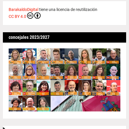
BarakaldoDigital
tiene una licencia de reutilización
CC BY 4.0
concejales 2023/2027