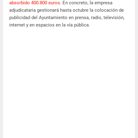
absorbido 400.800 euros
. En concreto, la empresa
adjudicataria gestionará hasta octubre la colocación de
publicidad del Ayuntamiento en prensa, radio, televisión,
internet y en espacios en la vía pública.