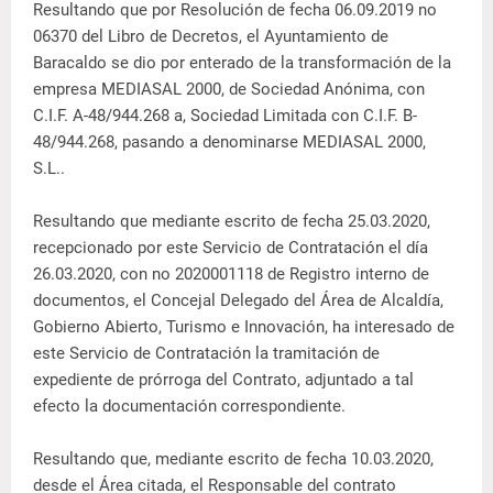
Resultando que por Resolución de fecha 06.09.2019 no
06370 del Libro de Decretos, el Ayuntamiento de
Baracaldo se dio por enterado de la transformación de la
empresa MEDIASAL 2000, de Sociedad Anónima, con
C.I.F. A-48/944.268 a, Sociedad Limitada con C.I.F. B-
48/944.268, pasando a denominarse MEDIASAL 2000,
S.L..
Resultando que mediante escrito de fecha 25.03.2020,
recepcionado por este Servicio de Contratación el día
26.03.2020, con no 2020001118 de Registro interno de
documentos, el Concejal Delegado del Área de Alcaldía,
Gobierno Abierto, Turismo e Innovación, ha interesado de
este Servicio de Contratación la tramitación de
expediente de prórroga del Contrato, adjuntado a tal
efecto la documentación correspondiente.
Resultando que, mediante escrito de fecha 10.03.2020,
desde el Área citada, el Responsable del contrato