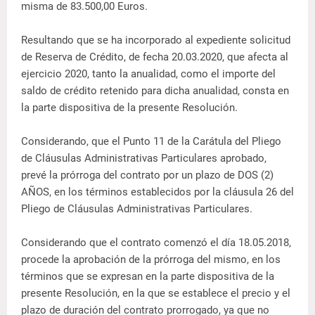
misma de 83.500,00 Euros.
Resultando que se ha incorporado al expediente solicitud
de Reserva de Crédito, de fecha 20.03.2020, que afecta al
ejercicio 2020, tanto la anualidad, como el importe del
saldo de crédito retenido para dicha anualidad, consta en
la parte dispositiva de la presente Resolución.
Considerando, que el Punto 11 de la Carátula del Pliego
de Cláusulas Administrativas Particulares aprobado,
prevé la prórroga del contrato por un plazo de DOS (2)
AÑOS, en los términos establecidos por la cláusula 26 del
Pliego de Cláusulas Administrativas Particulares.
Considerando que el contrato comenzó el día 18.05.2018,
procede la aprobación de la prórroga del mismo, en los
términos que se expresan en la parte dispositiva de la
presente Resolución, en la que se establece el precio y el
plazo de duración del contrato prorrogado, ya que no