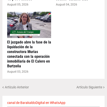
August 05, 2026
August 04, 2026
El juzgado abre la fase de la
liquidación de la
constructora Murias
conectada con la operación
inmobiliaria de El Calero en
Burtzeña
August 03, 2026
Artículo Anterior
Artículo Siguiente
canal de BarakaldoDigital en WhatsApp