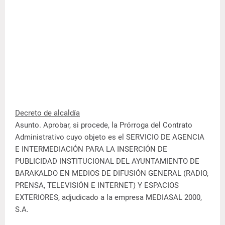
Decreto de alcaldía
Asunto. Aprobar, si procede, la Prórroga del Contrato
Administrativo cuyo objeto es el SERVICIO DE AGENCIA
E INTERMEDIACIÓN PARA LA INSERCIÓN DE
PUBLICIDAD INSTITUCIONAL DEL AYUNTAMIENTO DE
BARAKALDO EN MEDIOS DE DIFUSIÓN GENERAL (RADIO,
PRENSA, TELEVISIÓN E INTERNET) Y ESPACIOS
EXTERIORES, adjudicado a la empresa MEDIASAL 2000,
S.A.