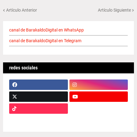
Artículo Anterior
Artículo Siguiente
canal de BarakaldoDigital en WhatsApp
canal de BarakaldoDigital en Telegram
redes sociales