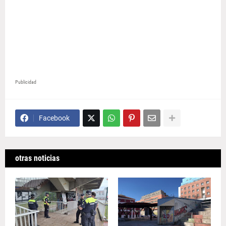
Publicidad
Facebook
otras noticias