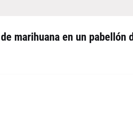
 de marihuana en un pabellón 