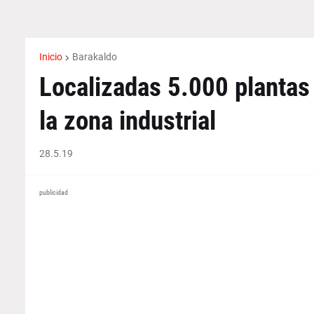
Inicio
Barakaldo
Localizadas 5.000 plantas
la zona industrial
28.5.19
publicidad