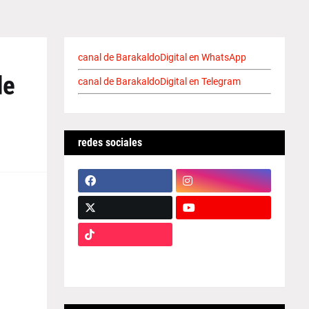
canal de BarakaldoDigital en WhatsApp
de
canal de BarakaldoDigital en Telegram
redes sociales