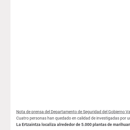
Nota de prensa del Departamento de Seguridad del Gobierno V
Cuatro personas han quedado en calidad de investigadas por un 
La Ertzaintza localiza alrededor de 5.000 plantas de marihua