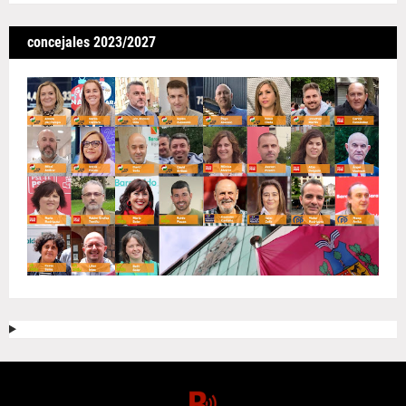
concejales 2023/2027