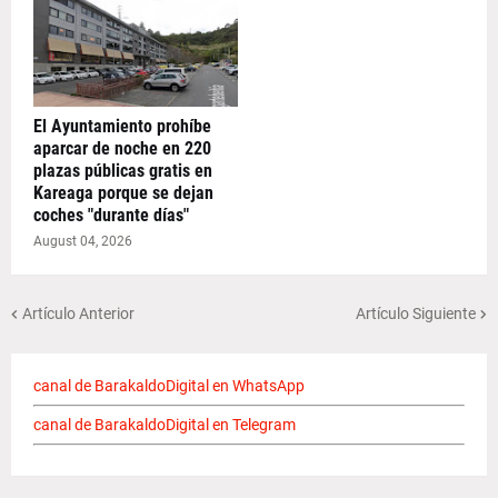
El Ayuntamiento prohíbe
aparcar de noche en 220
plazas públicas gratis en
Kareaga porque se dejan
coches "durante días"
August 04, 2026
Artículo Anterior
Artículo Siguiente
canal de BarakaldoDigital en WhatsApp
canal de BarakaldoDigital en Telegram