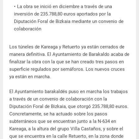
La obra se inició en diciembre a través de una
inversión de 235.788,80 euros aportados por la
Diputación Foral de Bizkaia mediante un convenio de
colaboración
Los túneles de Kareaga y Retuerto ya están cerrados de
manera definitiva. El Ayuntamiento de Barakaldo acaba de
finalizar la obra con la que se han creado tres pasos en
superficie regulados por semáforos. Los nuevos cruces
ya están en marcha.
El Ayuntamiento barakaldés puso en marcha los trabajos
a través de un convenio de colaboración con la
Diputación Foral de Bizkaia, que otorgó 235.788,80 euros.
Concretamente, se ha actuado sobre los pasos
subterráneos que se encuentran junto a la N-634 en
Kareaga, a la altura del grupo Villa Castaños, y sobre el
que se encuentra en la calle Retuerto, en la zona donde