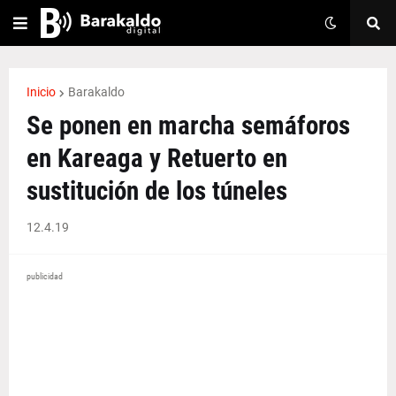
Inicio
Barakaldo
Se ponen en marcha semáforos
en Kareaga y Retuerto en
sustitución de los túneles
12.4.19
publicidad