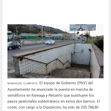
. El equipo de Gobierno (PNV) del
BARAKALDO, 12 ABR 2019
Ayuntamiento ha anunciado la puesta en marcha de
semáforos en Kareaga y Retuerto que sustituyen los
pasos peatonales subterráneos en estos dos barrios. El
coste, con cargo a la Diputación, ha sido de 235.788,80