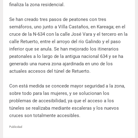
finaliza la zona residencial.
Se han creado tres pasos de peatones con tres
semáforos, uno junto a Villa Castaños, en Kareaga; en el
cruce de la N-634 con la calle José Vara y el tercero en la
calle Retuerto, entre el arroyo del río Galindo y el paso
inferior que se anula. Se han mejorado los itinerarios
peatonales a lo largo de la antigua nacional 634 y se ha
generado una nueva zona ajardinada en uno de los
actuales accesos del túnel de Retuerto.
Con está medida se concede mayor seguridad a la zona,
sobre todo para las mujeres, y se solucionan los
problemas de accesibilidad, ya que el acceso a los
túneles se realizaba mediante escaleras y los nuevos
cruces son totalmente accesibles.
Publicidad