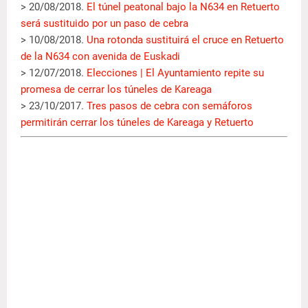
> 20/08/2018.
El túnel peatonal bajo la N634 en Retuerto
será sustituido por un paso de cebra
> 10/08/2018.
Una rotonda sustituirá el cruce en Retuerto
de la N634 con avenida de Euskadi
> 12/07/2018.
Elecciones | El Ayuntamiento repite su
promesa de cerrar los túneles de Kareaga
> 23/10/2017.
Tres pasos de cebra con semáforos
permitirán cerrar los túneles de Kareaga y Retuerto