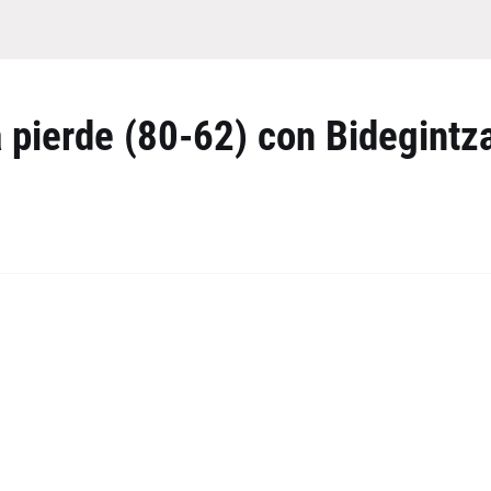
 pierde (80-62) con Bidegintz