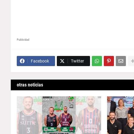
Publicidad
Facebook
Twitter
otras noticias