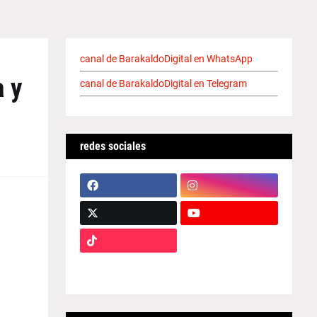
canal de BarakaldoDigital en WhatsApp
a y
canal de BarakaldoDigital en Telegram
redes sociales