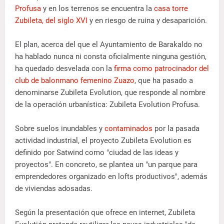
Profusa
y en los terrenos se encuentra la
casa torre
Zubileta, del siglo XVI
y en riesgo de ruina y desaparición.
El plan, acerca del que el Ayuntamiento de Barakaldo no
ha hablado nunca ni consta oficialmente ninguna gestión,
ha quedado desvelada con la
firma como patrocinador del
club de balonmano femenino Zuazo
, que ha pasado a
denominarse Zubileta Evolution, que responde al nombre
de la operación urbanística: Zubileta Evolution Profusa.
Sobre suelos inundables y
contaminados
por la pasada
actividad industrial, el proyecto Zubileta Evolution es
definido por Satwind como "ciudad de las ideas y
proyectos". En concreto, se plantea un "un parque para
emprendedores organizado en lofts productivos", además
de viviendas adosadas.
Según la presentación que ofrece en internet, Zubileta