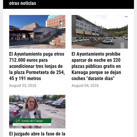
otras noticias
El Ayuntamiento paga otros
El Ayuntamiento prohíbe
712.000 euros para
aparcar de noche en 220
acondicionar tres lonjas de
plazas públicas gratis en
la plaza Pormetxeta de 254,
Kareaga porque se dejan
45 y 191 metros
coches "durante días"
August 05, 2026
August 04, 2026
El juzgado abre la fase de la