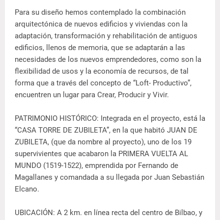
Para su diseño hemos contemplado la combinación
arquitectónica de nuevos edificios y viviendas con la
adaptación, transformación y rehabilitación de antiguos
edificios, llenos de memoria, que se adaptarán a las
necesidades de los nuevos emprendedores, como son la
flexibilidad de usos y la economía de recursos, de tal
forma que a través del concepto de “Loft- Productivo”,
encuentren un lugar para Crear, Producir y Vivir.
PATRIMONIO HISTÓRICO: Integrada en el proyecto, está la
“CASA TORRE DE ZUBILETA”, en la que habitó JUAN DE
ZUBILETA, (que da nombre al proyecto), uno de los 19
supervivientes que acabaron la PRIMERA VUELTA AL
MUNDO (1519-1522), emprendida por Fernando de
Magallanes y comandada a su llegada por Juan Sebastián
Elcano.
UBICACIÓN: A 2 km. en línea recta del centro de Bilbao, y