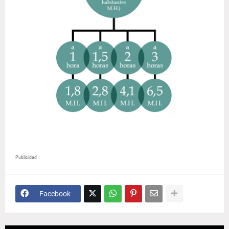
Publicidad
Facebook