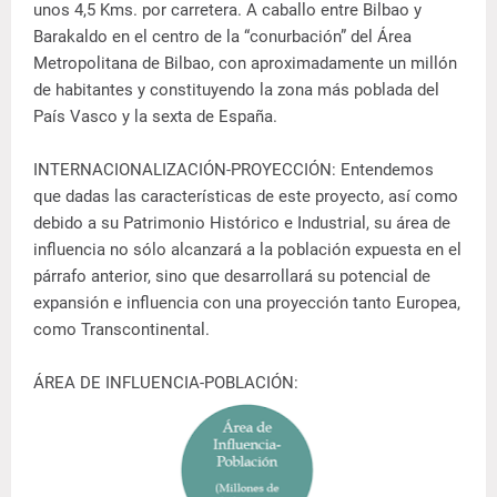
unos 4,5 Kms. por carretera. A caballo entre Bilbao y
Barakaldo en el centro de la “conurbación” del Área
Metropolitana de Bilbao, con aproximadamente un millón
de habitantes y constituyendo la zona más poblada del
País Vasco y la sexta de España.
INTERNACIONALIZACIÓN-PROYECCIÓN: Entendemos
que dadas las características de este proyecto, así como
debido a su Patrimonio Histórico e Industrial, su área de
influencia no sólo alcanzará a la población expuesta en el
párrafo anterior, sino que desarrollará su potencial de
expansión e influencia con una proyección tanto Europea,
como Transcontinental.
ÁREA DE INFLUENCIA-POBLACIÓN: