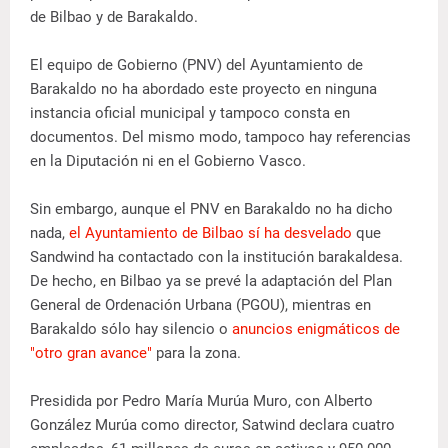
de Bilbao y de Barakaldo.
El equipo de Gobierno (PNV) del Ayuntamiento de
Barakaldo no ha abordado este proyecto en ninguna
instancia oficial municipal y tampoco consta en
documentos. Del mismo modo, tampoco hay referencias
en la Diputación ni en el Gobierno Vasco.
Sin embargo, aunque el PNV en Barakaldo no ha dicho
nada,
el Ayuntamiento de Bilbao sí ha desvelado
que
Sandwind ha contactado con la institución barakaldesa.
De hecho, en Bilbao ya se prevé la adaptación del Plan
General de Ordenación Urbana (PGOU), mientras en
Barakaldo sólo hay silencio o
anuncios enigmáticos de
"otro gran avance"
para la zona.
Presidida por Pedro María Murúa Muro, con Alberto
González Murúa como director, Satwind declara cuatro