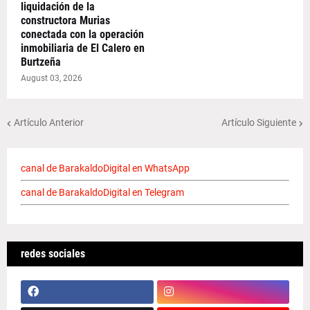
liquidación de la
constructora Murias
conectada con la operación
inmobiliaria de El Calero en
Burtzeña
August 03, 2026
Artículo Anterior
Artículo Siguiente
canal de BarakaldoDigital en WhatsApp
canal de BarakaldoDigital en Telegram
redes sociales