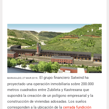
. El grupo financiero Satwind ha
BARAKALDO, 27 MAR 2019
proyectado una operación inmobiliaria sobre 200.000
metros cuadrados entre Zubileta y Kastrexana que
supondrá la creación de un polígono empresarial y la
construcción de viviendas adosadas. Los suelos
corresponden a la ubicación de la
cerrada fundición