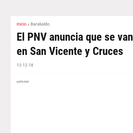
Inicio
Barakaldo
El PNV anuncia que se van 
en San Vicente y Cruces
13.12.18
publicidad