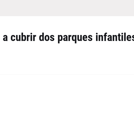
a cubrir dos parques infantile