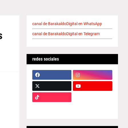
canal de BarakaldoDigital en WhatsApp
s
canal de BarakaldoDigital en Telegram
redes sociales