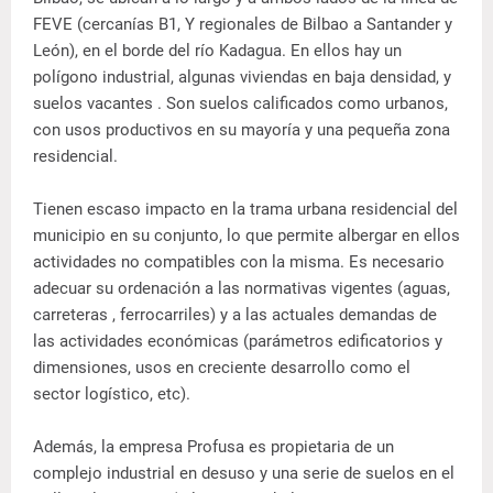
FEVE (cercanías B1, Y regionales de Bilbao a Santander y
León), en el borde del río Kadagua. En ellos hay un
polígono industrial, algunas viviendas en baja densidad, y
suelos vacantes . Son suelos calificados como urbanos,
con usos productivos en su mayoría y una pequeña zona
residencial.
Tienen escaso impacto en la trama urbana residencial del
municipio en su conjunto, lo que permite albergar en ellos
actividades no compatibles con la misma. Es necesario
adecuar su ordenación a las normativas vigentes (aguas,
carreteras , ferrocarriles) y a las actuales demandas de
las actividades económicas (parámetros edificatorios y
dimensiones, usos en creciente desarrollo como el
sector logístico, etc).
Además, la empresa Profusa es propietaria de un
complejo industrial en desuso y una serie de suelos en el