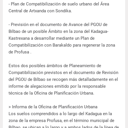
- Plan de Compatibilización de suelo urbano del Área
Central de Artxanda con Sondika.
- Previsión en el documento de Avance del PGOU de
Bilbao de un posible Ámbito en la zona del Kadagua-
Kastrexana a desarrollar mediante un Plan de
Compatibilización con Barakaldo para regenerar la zona
de Profusa .
Estos dos posibles ámbitos de Planeamiento de
Compatibilización previstos en el documento de Revisión
del PGOU de Bilbao se recogen más detalladamente en el
informe de alegaciones emitido por la responsable
técnica de la Oficina de Planificación Urbana.
> Informa de la Oficina de Planificación Urbana
Los suelos comprendidos a lo largo del Kadagua en la
zona de la empresa Profusa, en el término municipal de
Bilbao, se ubican a lo largo y a ambos lados de la línea de