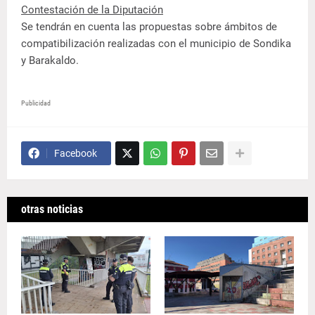
Contestación de la Diputación
Se tendrán en cuenta las propuestas sobre ámbitos de
compatibilización realizadas con el municipio de Sondika
y Barakaldo.
Publicidad
Facebook
otras noticias