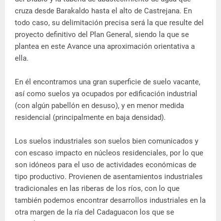
cruza desde Barakaldo hasta el alto de Castrejana. En
todo caso, su delimitación precisa será la que resulte del
proyecto definitivo del Plan General, siendo la que se
plantea en este Avance una aproximación orientativa a
ella.
En él encontramos una gran superficie de suelo vacante,
así como suelos ya ocupados por edificación industrial
(con algún pabellón en desuso), y en menor medida
residencial (principalmente en baja densidad).
Los suelos industriales son suelos bien comunicados y
con escaso impacto en núcleos residenciales, por lo que
son idóneos para el uso de actividades económicas de
tipo productivo. Provienen de asentamientos industriales
tradicionales en las riberas de los ríos, con lo que
también podemos encontrar desarrollos industriales en la
otra margen de la ría del Cadaguacon los que se