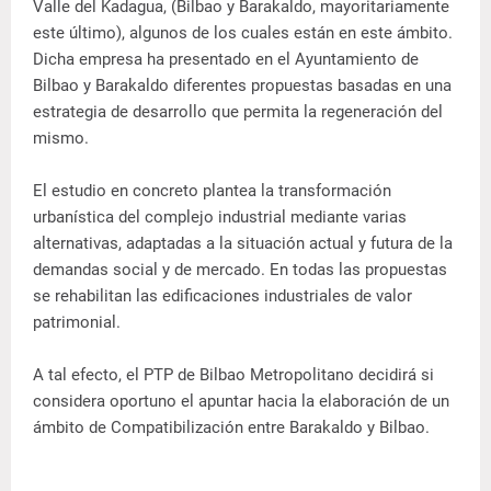
Valle del Kadagua, (Bilbao y Barakaldo, mayoritariamente
este último), algunos de los cuales están en este ámbito.
Dicha empresa ha presentado en el Ayuntamiento de
Bilbao y Barakaldo diferentes propuestas basadas en una
estrategia de desarrollo que permita la regeneración del
mismo.
El estudio en concreto plantea la transformación
urbanística del complejo industrial mediante varias
alternativas, adaptadas a la situación actual y futura de la
demandas social y de mercado. En todas las propuestas
se rehabilitan las edificaciones industriales de valor
patrimonial.
A tal efecto, el PTP de Bilbao Metropolitano decidirá si
considera oportuno el apuntar hacia la elaboración de un
ámbito de Compatibilización entre Barakaldo y Bilbao.