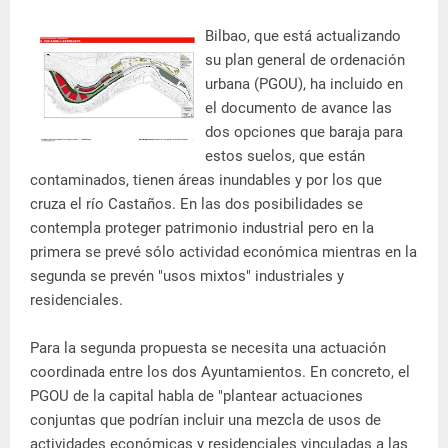
Bilbao, que está actualizando
su plan general de ordenación
urbana (PGOU), ha incluido en
el documento de avance las
dos opciones que baraja para
estos suelos, que están
contaminados, tienen áreas inundables y por los que
cruza el río Castaños. En las dos posibilidades se
contempla proteger patrimonio industrial pero en la
primera se prevé sólo actividad económica mientras en la
segunda se prevén "usos mixtos" industriales y
residenciales.
Para la segunda propuesta se necesita una actuación
coordinada entre los dos Ayuntamientos. En concreto, el
PGOU de la capital habla de "plantear actuaciones
conjuntas que podrían incluir una mezcla de usos de
actividades económicas y residenciales vinculadas a las