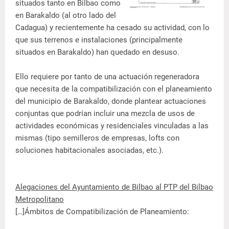
situados tanto en Bilbao como
en Barakaldo (al otro lado del
Cadagua) y recientemente ha cesado su actividad, con lo
que sus terrenos e instalaciones (principalmente
situados en Barakaldo) han quedado en desuso.
Ello requiere por tanto de una actuación regeneradora
que necesita de la compatibilización con el planeamiento
del municipio de Barakaldo, donde plantear actuaciones
conjuntas que podrían incluir una mezcla de usos de
actividades económicas y residenciales vinculadas a las
mismas (tipo semilleros de empresas, lofts con
soluciones habitacionales asociadas, etc.).
Alegaciones del Ayuntamiento de Bilbao al PTP del Bilbao
Metropolitano
[…]Ámbitos de Compatibilización de Planeamiento: