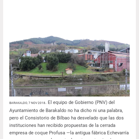
. El equipo de Gobierno (PNV) del
BARAKALDO, 7 NOV 2018
Ayuntamiento de Barakaldo no ha dicho ni una palabra,
pero el Consistorio de Bilbao ha desvelado que las dos
instituciones han recibido propuestas de la cerrada
empresa de coque Profusa —la antigua fábrica Echevarría