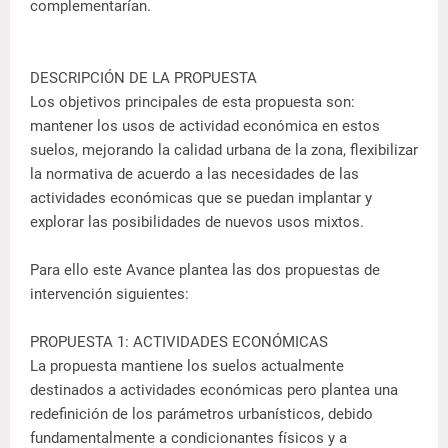
complementarían.
DESCRIPCIÓN DE LA PROPUESTA
Los objetivos principales de esta propuesta son:
mantener los usos de actividad económica en estos
suelos, mejorando la calidad urbana de la zona, flexibilizar
la normativa de acuerdo a las necesidades de las
actividades económicas que se puedan implantar y
explorar las posibilidades de nuevos usos mixtos.
Para ello este Avance plantea las dos propuestas de
intervención siguientes:
PROPUESTA 1: ACTIVIDADES ECONÓMICAS
La propuesta mantiene los suelos actualmente
destinados a actividades económicas pero plantea una
redefinición de los parámetros urbanísticos, debido
fundamentalmente a condicionantes físicos y a