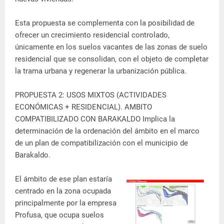
Esta propuesta se complementa con la posibilidad de
ofrecer un crecimiento residencial controlado,
únicamente en los suelos vacantes de las zonas de suelo
residencial que se consolidan, con el objeto de completar
la trama urbana y regenerar la urbanización pública.
PROPUESTA 2: USOS MIXTOS (ACTIVIDADES
ECONÓMICAS + RESIDENCIAL). AMBITO
COMPATIBILIZADO CON BARAKALDO Implica la
determinación de la ordenación del ámbito en el marco
de un plan de compatibilización con el municipio de
Barakaldo.
El ámbito de ese plan estaría
centrado en la zona ocupada
principalmente por la empresa
Profusa, que ocupa suelos