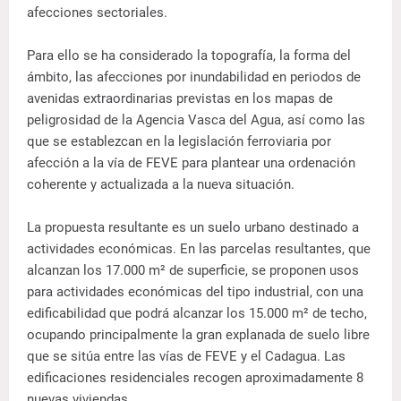
afecciones sectoriales.
Para ello se ha considerado la topografía, la forma del
ámbito, las afecciones por inundabilidad en periodos de
avenidas extraordinarias previstas en los mapas de
peligrosidad de la Agencia Vasca del Agua, así como las
que se establezcan en la legislación ferroviaria por
afección a la vía de FEVE para plantear una ordenación
coherente y actualizada a la nueva situación.
La propuesta resultante es un suelo urbano destinado a
actividades económicas. En las parcelas resultantes, que
alcanzan los 17.000 m² de superficie, se proponen usos
para actividades económicas del tipo industrial, con una
edificabilidad que podrá alcanzar los 15.000 m² de techo,
ocupando principalmente la gran explanada de suelo libre
que se sitúa entre las vías de FEVE y el Cadagua. Las
edificaciones residenciales recogen aproximadamente 8
nuevas viviendas.