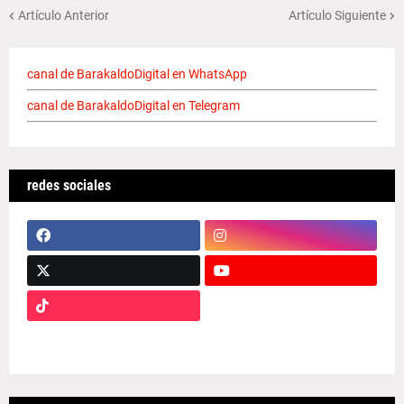
Artículo Anterior
Artículo Siguiente
canal de BarakaldoDigital en WhatsApp
canal de BarakaldoDigital en Telegram
redes sociales