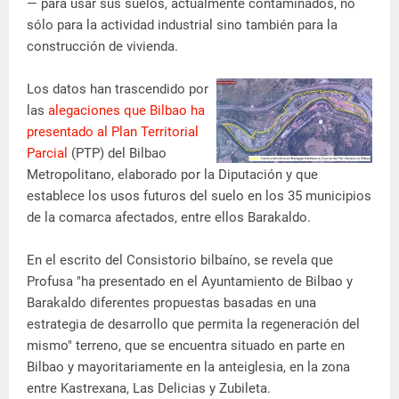
— para usar sus suelos, actualmente contaminados, no
sólo para la actividad industrial sino también para la
construcción de vivienda.
Los datos han trascendido por
las
alegaciones que Bilbao ha
presentado al Plan Territorial
Parcial
(PTP) del Bilbao
Metropolitano, elaborado por la Diputación y que
establece los usos futuros del suelo en los 35 municipios
de la comarca afectados, entre ellos Barakaldo.
En el escrito del Consistorio bilbaíno, se revela que
Profusa "ha presentado en el Ayuntamiento de Bilbao y
Barakaldo diferentes propuestas basadas en una
estrategia de desarrollo que permita la regeneración del
mismo" terreno, que se encuentra situado en parte en
Bilbao y mayoritariamente en la anteiglesia, en la zona
entre Kastrexana, Las Delicias y Zubileta.