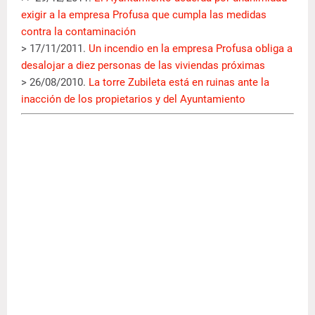
exigir a la empresa Profusa que cumpla las medidas
contra la contaminación
> 17/11/2011.
Un incendio en la empresa Profusa obliga a
desalojar a diez personas de las viviendas próximas
> 26/08/2010.
La torre Zubileta está en ruinas ante la
inacción de los propietarios y del Ayuntamiento