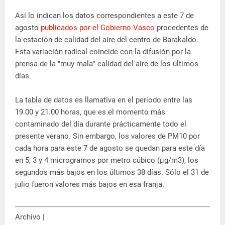
Así lo indican los datos correspondientes a este 7 de
agosto
publicados por el Gobierno Vasco
procedentes de
la estación de calidad del aire del centro de Barakaldo.
Esta variación radical coincide con la difusión por la
prensa de la "muy mala" calidad del aire de los últimos
días.
La tabla de datos es llamativa en el periodo entre las
19.00 y 21.00 horas, que es el momento más
contaminado del día durante prácticamente todo el
presente verano. Sin embargo, los valores de PM10 por
cada hora para este 7 de agosto se quedan para este día
en 5, 3 y 4 microgramos por metro cúbico (µg/m3), los
segundos más bajos en los últimos 38 días. Sólo el 31 de
julio fueron valores más bajos en esa franja.
Archivo |