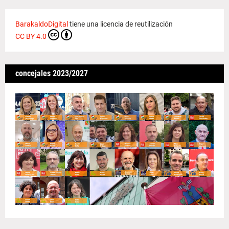
BarakaldoDigital
tiene una licencia de reutilización
CC BY 4.0
concejales 2023/2027