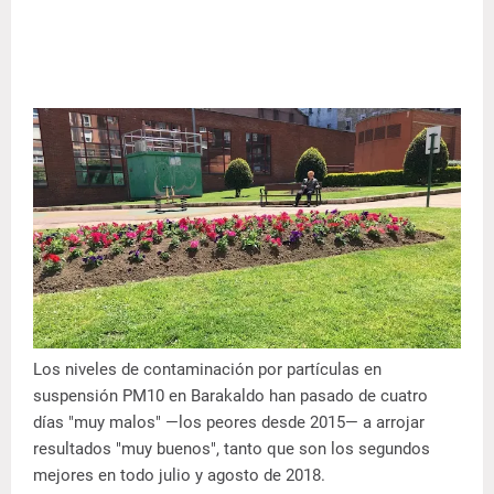
Los niveles de contaminación por partículas en
suspensión PM10 en Barakaldo han pasado de cuatro
días "muy malos" —los peores desde 2015— a arrojar
resultados "muy buenos", tanto que son los segundos
mejores en todo julio y agosto de 2018.