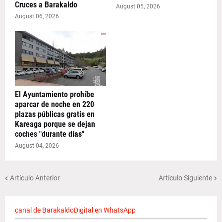
Cruces a Barakaldo
August 05, 2026
August 06, 2026
El Ayuntamiento prohíbe
aparcar de noche en 220
plazas públicas gratis en
Kareaga porque se dejan
coches "durante días"
August 04, 2026
Artículo Anterior
Artículo Siguiente
canal de BarakaldoDigital en WhatsApp