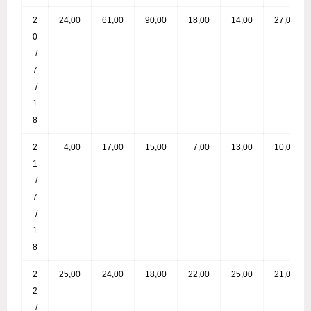
2
24,00
61,00
90,00
18,00
14,00
27,00
0
/
7
/
1
8
2
4,00
17,00
15,00
7,00
13,00
10,00
1
/
7
/
1
8
2
25,00
24,00
18,00
22,00
25,00
21,00
2
/