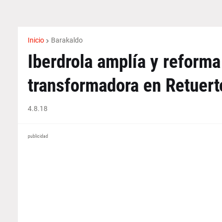
Inicio
Barakaldo
Iberdrola amplía y reforma
transformadora en Retuert
4.8.18
publicidad