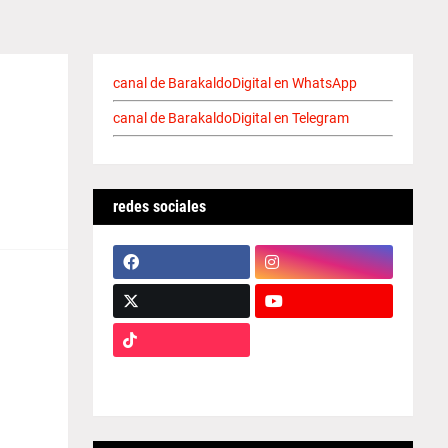
canal de BarakaldoDigital en WhatsApp
canal de BarakaldoDigital en Telegram
redes sociales