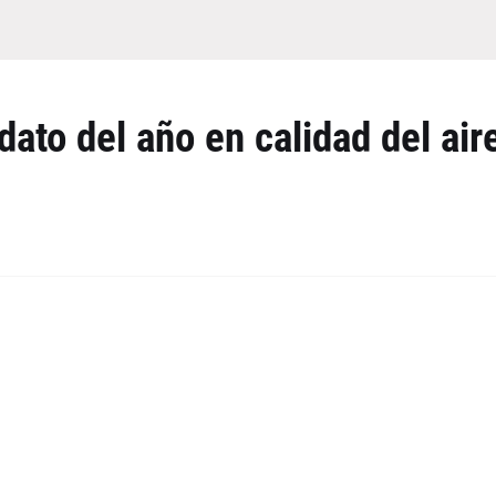
dato del año en calidad del air