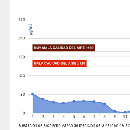
La estación del Gobierno Vasco de medición de la calidad del ai