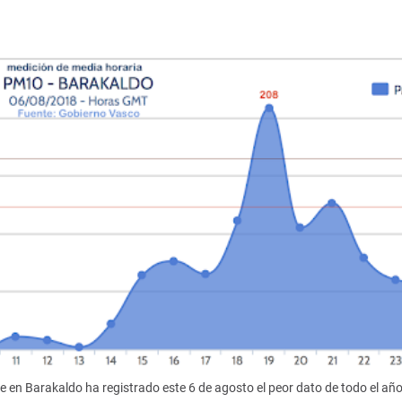
re en Barakaldo ha registrado este 6 de agosto el peor dato de todo el añ