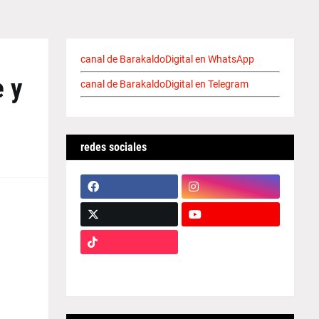
canal de BarakaldoDigital en WhatsApp
e y
canal de BarakaldoDigital en Telegram
redes sociales