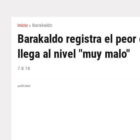
Inicio
Barakaldo
Barakaldo registra el peor 
llega al nivel "muy malo"
7.8.18
publicidad