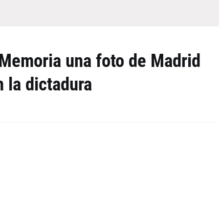
a Memoria una foto de Madrid
 la dictadura