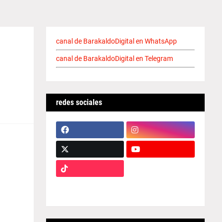
canal de BarakaldoDigital en WhatsApp
canal de BarakaldoDigital en Telegram
redes sociales