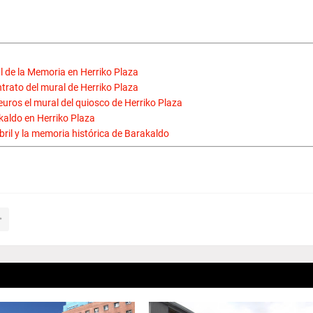
l de la Memoria en Herriko Plaza
ntrato del mural de Herriko Plaza
 euros el mural del quiosco de Herriko Plaza
akaldo en Herriko Plaza
abril y la memoria histórica de Barakaldo