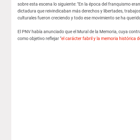
sobre esta escena lo siguiente: "En la época del franquismo eran
dictadura que reivindicaban más derechos y libertades, trabajos
culturales fueron creciendo y todo ese movimiento se ha querido 
El PNV había anunciado que el Mural de la Memoria, cuya contra
como objetivo reflejar "
el carácter fabril y la memoria histórica 