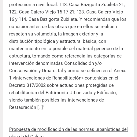
protección a nivel local: 113. Casa Bazigorta Zubileta 21;
122. Casa Calero Viejo 15-17-21; 123. Casa Calero Viejo
16 y 114. Casa Bazigorta Zubileta. Y recomiendan que los
condicionantes de las obras que en ellos se realicen
respeten su volumetría, la imagen exterior y la
distribución tipológica y estructural básica, con
mantenimiento en lo posible del material genérico de la
estructura, tomando como referencia las categorías de
intervención denominadas Consolidación y/o
Conservación y Ornato, tal y como se definen en el Anexo
1 «Intervenciones de Rehabilitación» contenidas en el
Decreto 317/2002 sobre actuaciones protegidas de
rehabilitación del Patrimonio Urbanizado y Edificado,
siendo también posibles las intervenciones de
Restauración […]"
Propuesta de modificación de las normas urbanísticas del
plan de El Calero