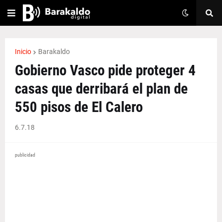
Inicio
Barakaldo
Gobierno Vasco pide proteger 4
casas que derribará el plan de
550 pisos de El Calero
6.7.18
publicidad