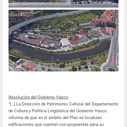
Resolución del Gobierno Vasco
"[…] La Dirección de Patrimonio Cultural del Departamento
de Cultura y Política Lingüística del Gobierno Vasco
informa de que en el ámbito del Plan se localizan
edificaciones que cuentan con propuestas para su