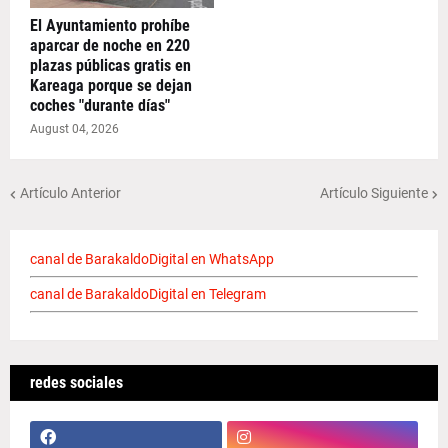
El Ayuntamiento prohíbe
aparcar de noche en 220
plazas públicas gratis en
Kareaga porque se dejan
coches "durante días"
August 04, 2026
Artículo Anterior
Artículo Siguiente
canal de BarakaldoDigital en WhatsApp
canal de BarakaldoDigital en Telegram
redes sociales