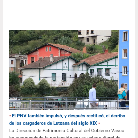
•
El PNV también impulsó, y después rectificó, el derribo
de los cargaderos de Lutxana del siglo XIX
•
La Dirección de Patrimonio Cultural del Gobierno Vasco
ha recomendado la protección por su valor cultural de