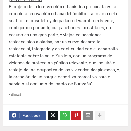
El objeto de la intervención urbanística propuesta es la
completa renovación urbana del ámbito. La misma debe
sustituir el obsoleto y degradado desarrollo existente,
configurado por antiguos pabellones industriales, en
desuso en una gran parte, y viejas edificaciones
residenciales aisladas, por un nuevo desarrollo
residencial, integrado y en continuidad con el desarrollo
existente sobre la calle Zubileta, con un programa de
vivienda de protección pública relevante, que incluirá el
realojo de los ocupantes de las viviendas desplazadas, y,
la creación de un parque deportivo-recreativo para el
servicio al conjunto del barrio de Burtzeña".
Publicidad
Facebook