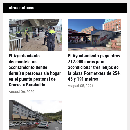
otras noticias
El Ayuntamiento
El Ayuntamiento paga otros
desmantela un
712.000 euros para
asentamiento donde
acondicionar tres lonjas de
dormían personas sin hogar
la plaza Pormetxeta de 254,
en el puente peatonal de
45 y 191 metros
Cruces a Barakaldo
August 05, 2026
August 06, 2026