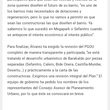
zona quienes diseñen el futuro de su barrio, “es uno de
los barrios más necesitados de dotaciones y
regeneración, pero lo que no vamos a permitir es que
sean las constructoras las que diseñen el barrio. Ya
sabemos lo que sucedió en Megapark o Sefanitro cuando
se antepone el interés económico al interés público”.
Para finalizar, Álvarez ha exigido la revisión del PGOU
completo de manera transparente y participada, “se está
tratando el desarrollo urbanístico de Barakaldo por piezas
separadas (Sefanitro, Calero, Bide Onera, Castilla-Munibe,
Desertu…) y prácticamente a la carta de las
constructoras. Exigimos una revisión integral del Plan.” El
equipo de gobierno ha pedido los nombres de los
representantes del Consejo Asesor de Planeamiento
Urbano, por lo que éste se convocará en breve.