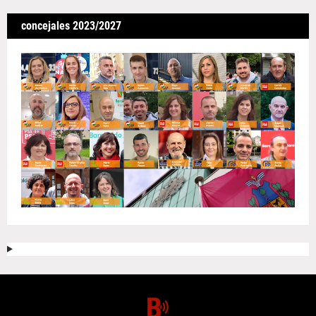
concejales 2023/2027