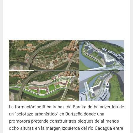
La formación política Irabazi de Barakaldo ha advertido de
un “pelotazo urbanístico” en Burtzeña donde una
promotora pretende construir tres bloques de al menos
ocho alturas en la margen izquierda del río Cadagua entre