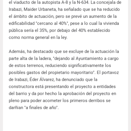
el viaducto de la autopista A-8 y la N-634. La concejala de
Irabazi, Maider Urbaneta, ha señalado que se ha reducido
el ámbito de actuación, pero se prevé un aumento de la
edificabilidad "cercano al 40%", pese a lo cual la vivienda
pública sería el 35%, por debajo del 40% establecido
como norma general en la ley.
Además, ha destacado que se excluye de la actuación la
parte alta de la ladera, "dejando al Ayuntamiento a cargo
de estos terrenos, reduciendo significativamente los
posibles gastos del propietario mayoritario". El portavoz
de Irabazi, Éder Álvarez, ha denunciado que la
constructora está presentando el proyecto a entidades
del barrio y da por hecho la aprobación del proyecto en
pleno para poder acometer los primeros derribos se
darñian "a finales de año".