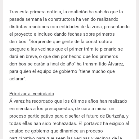
Tras esta primera noticia, la coalición ha sabido que la
pasada semana la constructora ha venido realizando
distintas reuniones con entidades de la zona, presentando
el proyecto e incluso dando fechas sobre primeros
derribos. “Sorprende que gente de la constructora
asegure a las vecinas que el primer trámite plenario se
dará en breve, o que den por hecho que los primeros
derribos se darán a final de año” ha transmitido Álvarez,
para quien el equipo de gobierno “tiene mucho que
aclarar”.
Priorizar al vecindario
Álvarez ha recordado que los últimos años han realizado
enmiendas a los presupuestos, de cara a iniciar un
proceso participativo para diseñar el futuro de Burtzeña, y
todas ellas han sido rechazadas. El portavoz ha exigido al
equipo de gobierno que dinamice un proceso
participativo para que sean las vecinas y vecinos de la