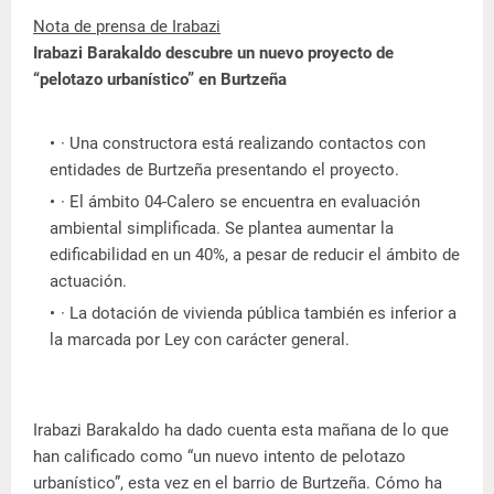
Nota de prensa de Irabazi
Irabazi Barakaldo descubre un nuevo proyecto de
“pelotazo urbanístico” en Burtzeña
· Una constructora está realizando contactos con
entidades de Burtzeña presentando el proyecto.
· El ámbito 04-Calero se encuentra en evaluación
ambiental simplificada. Se plantea aumentar la
edificabilidad en un 40%, a pesar de reducir el ámbito de
actuación.
· La dotación de vivienda pública también es inferior a
la marcada por Ley con carácter general.
Irabazi Barakaldo ha dado cuenta esta mañana de lo que
han calificado como “un nuevo intento de pelotazo
urbanístico”, esta vez en el barrio de Burtzeña. Cómo ha