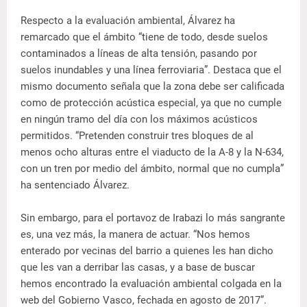
Respecto a la evaluación ambiental, Álvarez ha
remarcado que el ámbito “tiene de todo, desde suelos
contaminados a líneas de alta tensión, pasando por
suelos inundables y una línea ferroviaria”. Destaca que el
mismo documento señala que la zona debe ser calificada
como de protección acústica especial, ya que no cumple
en ningún tramo del día con los máximos acústicos
permitidos. “Pretenden construir tres bloques de al
menos ocho alturas entre el viaducto de la A-8 y la N-634,
con un tren por medio del ámbito, normal que no cumpla”
ha sentenciado Álvarez.
Sin embargo, para el portavoz de Irabazi lo más sangrante
es, una vez más, la manera de actuar. “Nos hemos
enterado por vecinas del barrio a quienes les han dicho
que les van a derribar las casas, y a base de buscar
hemos encontrado la evaluación ambiental colgada en la
web del Gobierno Vasco, fechada en agosto de 2017”.