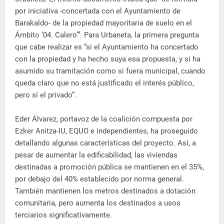
por iniciativa -concertada con el Ayuntamiento de
Barakaldo- de la propiedad mayoritaria de suelo en el
Ámbito ‘04. Calero’”. Para Urbaneta, la primera pregunta
que cabe realizar es “si el Ayuntamiento ha concertado
con la propiedad y ha hecho suya esa propuesta, y si ha
asumido su tramitación como si fuera municipal, cuando
queda claro que no está justificado el interés público,
pero sí el privado”.
Eder Álvarez, portavoz de la coalición compuesta por
Ezker Anitza-IU, EQUO e independientes, ha proseguido
detallando algunas características del proyecto. Así, a
pesar de aumentar la edificabilidad, las viviendas
destinadas a promoción pública se mantienen en el 35%,
por debajo del 40% establecido por norma general.
También mantienen los metros destinados a dotación
comunitaria, pero aumenta los destinados a usos
terciarios significativamente.