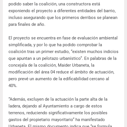
podido saber la coalición, una constructora está
exponiendo el proyecto a diferentes entidades del barrio,
incluso asegurando que los primeros derribos se planean
para finales de año.
El proyecto se encuentra en fase de evaluación ambiental
simplificada, y por lo que ha podido comprobar la
coalición tras un primer estudio, “existen muchos indicios
que apuntan a un pelotazo urbanístico”. En palabras de la
concejala de la coalición, Maider Urbaneta, la
modificación del área 04 reduce el ámbito de actuación,
pero prevé un aumento de la edificabilidad cercano al
40%.
“Además, excluyen de la actuación la parte alta de la
ladera, dejando al Ayuntamiento a cargo de estos
terrenos, reduciendo significativamente los posibles
gastos del propietario mayoritario” ha manifestado
Urbaneta. El mismo documento indica que “se formula