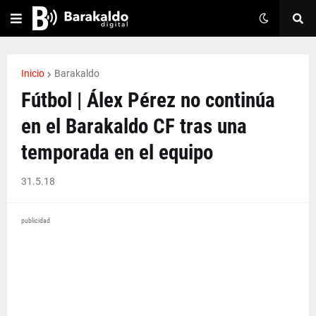
Inicio
Barakaldo
Fútbol | Álex Pérez no continúa
en el Barakaldo CF tras una
temporada en el equipo
31.5.18
publicidad