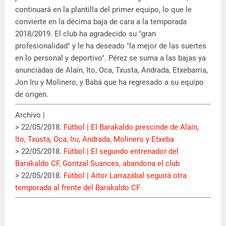
continuará en la plantilla del primer equipo, lo que le
convierte en la décima baja de cara a la temporada
2018/2019. El club ha agradecido su "gran
profesionalidad" y le ha deseado "la mejor de las suertes
en lo personal y deportivo". Pérez se suma a las bajas ya
anunciadas de Alaín, Ito, Oca, Txusta, Andrada, Etxebarria,
Jon Iru y Molinero, y Babá que ha regresado a su equipo
de origen.
Archivo |
> 22/05/2018.
Fútbol | El Barakaldo prescinde de Alaín,
Ito, Txusta, Oca, Iru, Andrada, Molinero y Etxeba
> 22/05/2018.
Fútbol | El segundo entrenador del
Barakaldo CF, Gontzal Suances, abandona el club
> 22/05/2018.
Fútbol | Aitor Larrazábal seguirá otra
temporada al frente del Barakaldo CF