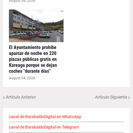
August 06, 2026
El Ayuntamiento prohíbe
aparcar de noche en 220
plazas públicas gratis en
Kareaga porque se dejan
coches "durante días"
August 04, 2026
Artículo Anterior
Artículo Siguiente
canal de BarakaldoDigital en WhatsApp
canal de BarakaldoDigital en Telegram