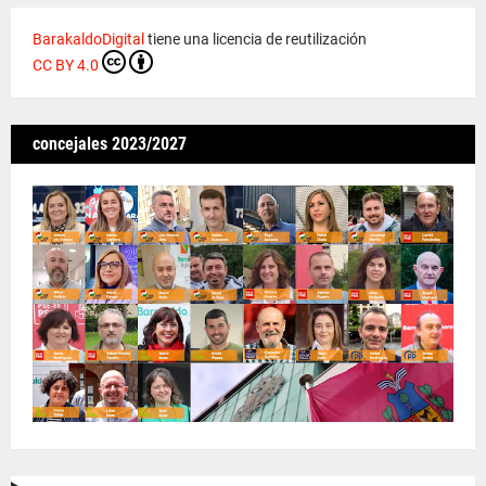
BarakaldoDigital
tiene una licencia de reutilización
CC BY 4.0
concejales 2023/2027