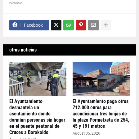
Publicidad
Facebook
otras noticias
El Ayuntamiento
El Ayuntamiento paga otros
desmantela un
712.000 euros para
asentamiento donde
acondicionar tres lonjas de
dormían personas sin hogar
la plaza Pormetxeta de 254,
en el puente peatonal de
45 y 191 metros
Cruces a Barakaldo
August 05, 2026