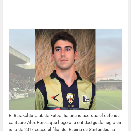
El Barakaldo Club de Fútbol ha anunciado que el defensa
cántabro Álex Pérez, que llegó a la entidad gualdinegra en
julio de 2017 desde el filial del Racing de Santander, no