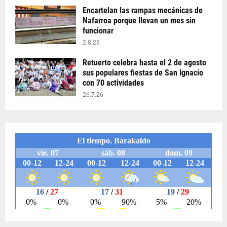
Encartelan las rampas mecánicas de
Nafarroa porque llevan un mes sin
funcionar
2.8.26
Retuerto celebra hasta el 2 de agosto
sus populares fiestas de San Ignacio
con 70 actividades
26.7.26