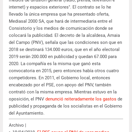
internet) y espacios exteriores". El contrato se lo he
llevado la única empresa que ha presentado oferta,
Mediasal 2000 SA, que hará de intermediaria entre el
Consistorio y los medios de comunicación donde se
colocará la publicidad. El decreto de la alcaldesa, Amaia
del Campo (PNV), señala que las condiciones son que en
2018 se destinará 134.000 euros, que en el año electoral
2019 serán 200.000 en publicidad y quedan 67.000 para
2020. La compañía es la misma que ganó esta
convocatoria en 2015, pero entonces había otros cuatro
competidores. En 2011, el Gobierno local, entonces
encabezado por el PSE, con apoyo del PNV, también
contrató con la misma empresa. Mientras estuvo en la
oposición, el PNV
denunció reiteradamente los gastos
de
publicidad y propaganda de los socialistas en el Gobierno
del Ayuntamiento.
Archivo |