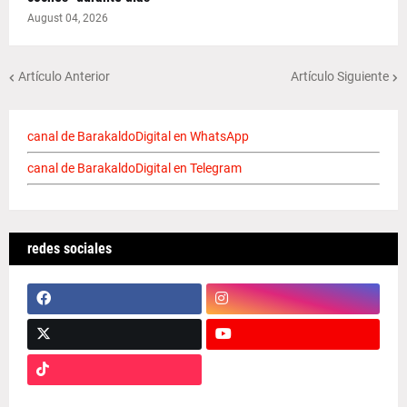
August 04, 2026
Artículo Anterior
Artículo Siguiente
canal de BarakaldoDigital en WhatsApp
canal de BarakaldoDigital en Telegram
redes sociales