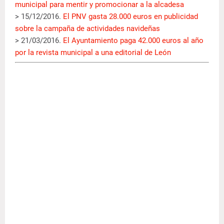
municipal para mentir y promocionar a la alcadesa
> 15/12/2016.
El PNV gasta 28.000 euros en publicidad
sobre la campaña de actividades navideñas
> 21/03/2016.
El Ayuntamiento paga 42.000 euros al año
por la revista municipal a una editorial de León