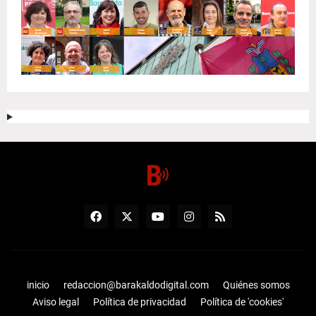
inicio
redaccion@barakaldodigital.com
Quiénes somos
Aviso legal
Política de privacidad
Política de 'cookies'