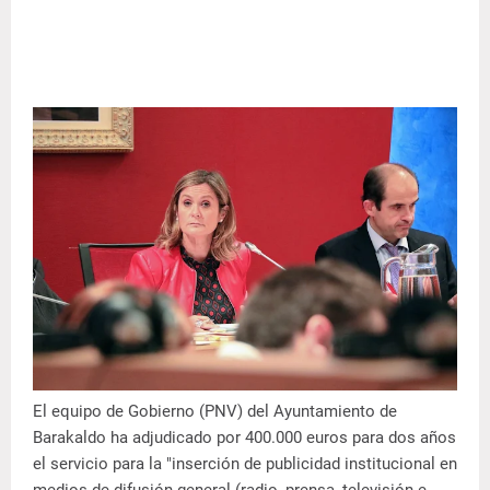
El equipo de Gobierno (PNV) del Ayuntamiento de
Barakaldo ha adjudicado por 400.000 euros para dos años
el servicio para la "inserción de publicidad institucional en
medios de difusión general (radio, prensa, televisión e