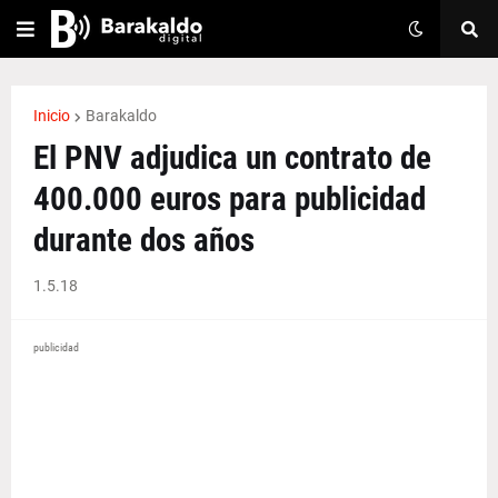
Inicio
Barakaldo
El PNV adjudica un contrato de
400.000 euros para publicidad
durante dos años
1.5.18
publicidad