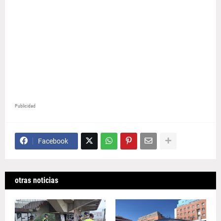
Publicidad
Facebook
otras noticias