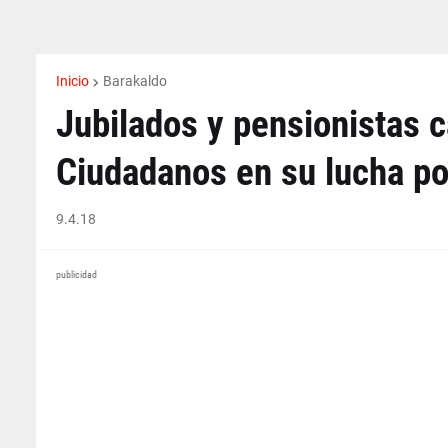
Inicio
Barakaldo
Jubilados y pensionistas 
Ciudadanos en su lucha po
9.4.18
publicidad