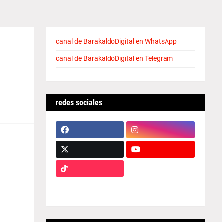
canal de BarakaldoDigital en WhatsApp
canal de BarakaldoDigital en Telegram
redes sociales