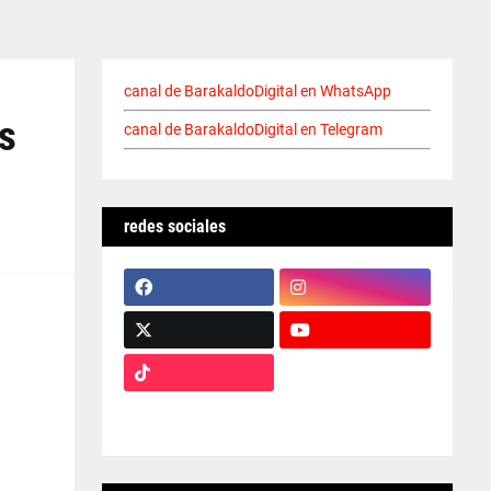
canal de BarakaldoDigital en WhatsApp
s
canal de BarakaldoDigital en Telegram
redes sociales