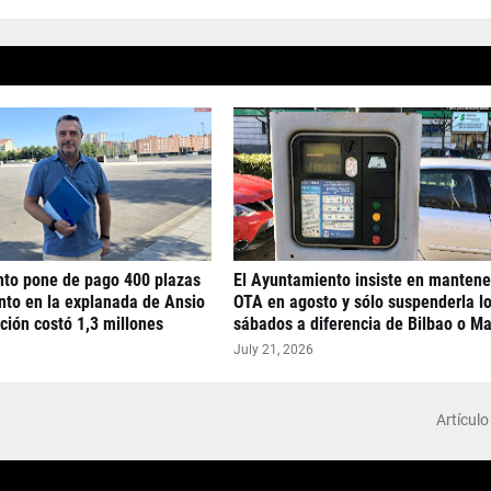
nto pone de pago 400 plazas
El Ayuntamiento insiste en mantene
nto en la explanada de Ansio
OTA en agosto y sólo suspenderla l
ción costó 1,3 millones
sábados a diferencia de Bilbao o Ma
July 21, 2026
Artículo