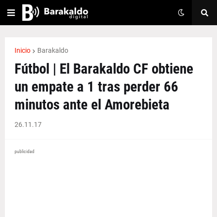
Inicio
Barakaldo
Fútbol | El Barakaldo CF obtiene
un empate a 1 tras perder 66
minutos ante el Amorebieta
26.11.17
publicidad