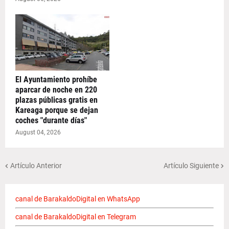
El Ayuntamiento prohíbe
aparcar de noche en 220
plazas públicas gratis en
Kareaga porque se dejan
coches "durante días"
August 04, 2026
Artículo Anterior
Artículo Siguiente
canal de BarakaldoDigital en WhatsApp
canal de BarakaldoDigital en Telegram