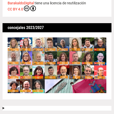
BarakaldoDigital
tiene una licencia de reutilización
CC BY 4.0
concejales 2023/2027