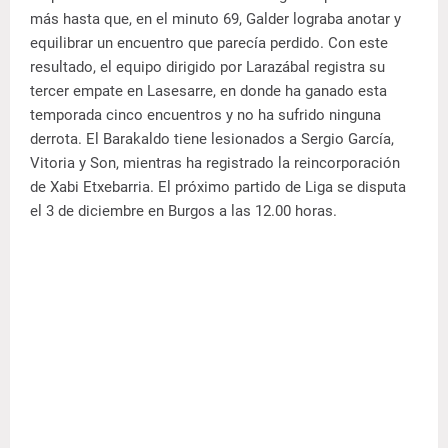
más hasta que, en el minuto 69, Galder lograba anotar y
equilibrar un encuentro que parecía perdido. Con este
resultado, el equipo dirigido por Larazábal registra su
tercer empate en Lasesarre, en donde ha ganado esta
temporada cinco encuentros y no ha sufrido ninguna
derrota. El Barakaldo tiene lesionados a Sergio García,
Vitoria y Son, mientras ha registrado la reincorporación
de Xabi Etxebarria. El próximo partido de Liga se disputa
el 3 de diciembre en Burgos a las 12.00 horas.