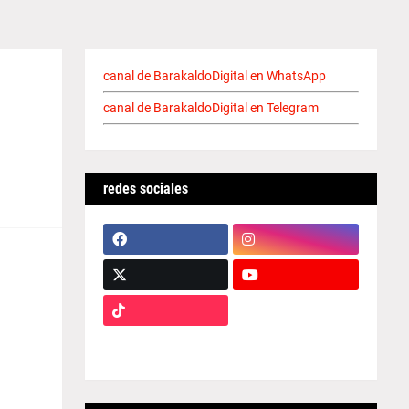
canal de BarakaldoDigital en WhatsApp
canal de BarakaldoDigital en Telegram
redes sociales