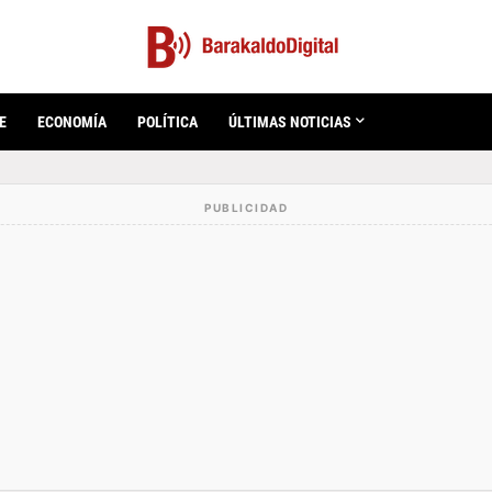
E
ECONOMÍA
POLÍTICA
ÚLTIMAS NOTICIAS