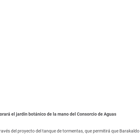
orará el jardín botánico de la mano del Consorcio de Aguas
ravés del proyecto del tanque de tormentas, que permitirá que Barakaldo 