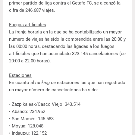
primer partido de liga contra el Getafe FC, se alcanzó la
cifra de 246.687 viajes.
Fuegos artificiales
La franja horaria en la que se ha contabilizado un mayor
número de viajes ha sido la comprendida entre las 20:00 y
las 00:00 horas, destacando las ligadas a los fuegos
artificiales que han acumulado 323.145 cancelaciones (de
20:00 a 22.00 horas).
Estaciones
En cuanto al
ranking
de estaciones las que han registrado
un mayor número de cancelaciones ha sido:
• Zazpikaleak/Casco Viejo: 343.514
• Abando: 234.952
• San Mamés: 145.583
• Moyua: 128.048
• Indautxu: 122.152