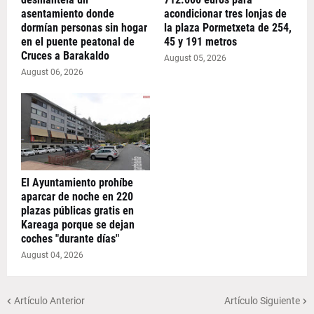
asentamiento donde
acondicionar tres lonjas de
dormían personas sin hogar
la plaza Pormetxeta de 254,
en el puente peatonal de
45 y 191 metros
Cruces a Barakaldo
August 05, 2026
August 06, 2026
El Ayuntamiento prohíbe
aparcar de noche en 220
plazas públicas gratis en
Kareaga porque se dejan
coches "durante días"
August 04, 2026
Artículo Anterior
Artículo Siguiente