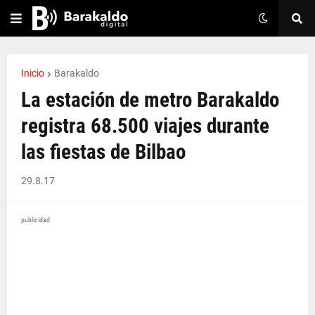
Inicio
Barakaldo
La estación de metro Barakaldo
registra 68.500 viajes durante
las fiestas de Bilbao
29.8.17
publicidad