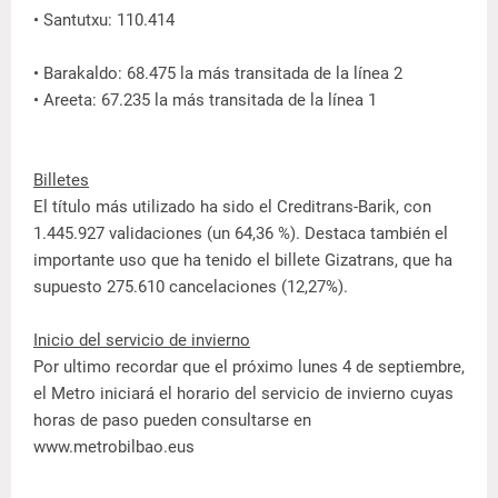
• Santutxu: 110.414
• Barakaldo: 68.475 la más transitada de la línea 2
• Areeta: 67.235 la más transitada de la línea 1
Billetes
El título más utilizado ha sido el Creditrans-Barik, con
1.445.927 validaciones (un 64,36 %). Destaca también el
importante uso que ha tenido el billete Gizatrans, que ha
supuesto 275.610 cancelaciones (12,27%).
Inicio del servicio de invierno
Por ultimo recordar que el próximo lunes 4 de septiembre,
el Metro iniciará el horario del servicio de invierno cuyas
horas de paso pueden consultarse en
www.metrobilbao.eus