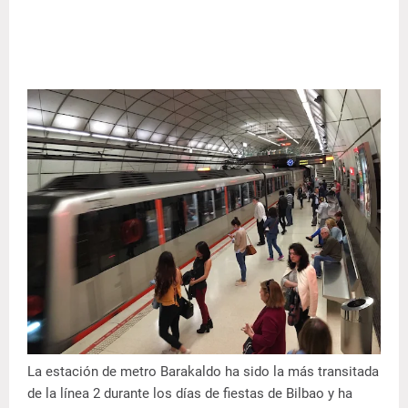
La estación de metro Barakaldo ha sido la más transitada
de la línea 2 durante los días de fiestas de Bilbao y ha