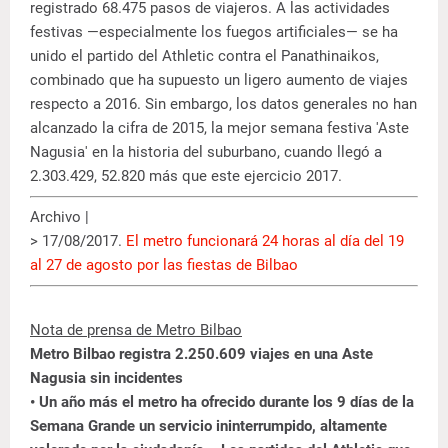
registrado 68.475 pasos de viajeros. A las actividades
festivas —especialmente los fuegos artificiales— se ha
unido el partido del Athletic contra el Panathinaikos,
combinado que ha supuesto un ligero aumento de viajes
respecto a 2016. Sin embargo, los datos generales no han
alcanzado la cifra de 2015, la mejor semana festiva 'Aste
Nagusia' en la historia del suburbano, cuando llegó a
2.303.429, 52.820 más que este ejercicio 2017.
Archivo |
> 17/08/2017.
El metro funcionará 24 horas al día del 19
al 27 de agosto por las fiestas de Bilbao
Nota de prensa de Metro Bilbao
Metro Bilbao registra 2.250.609 viajes en una Aste
Nagusia sin incidentes
• Un año más el metro ha ofrecido durante los 9 días de la
Semana Grande un servicio ininterrumpido, altamente