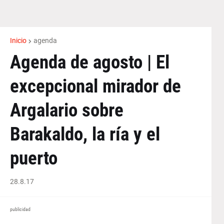
Inicio
agenda
Agenda de agosto | El
excepcional mirador de
Argalario sobre
Barakaldo, la ría y el
puerto
28.8.17
publicidad