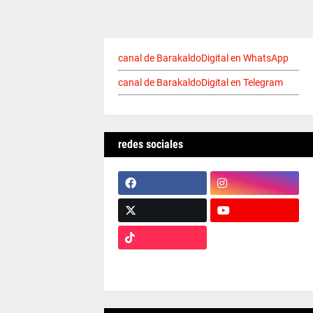
canal de BarakaldoDigital en WhatsApp
canal de BarakaldoDigital en Telegram
redes sociales