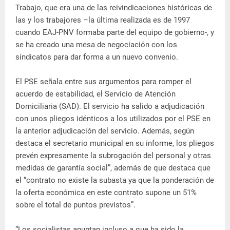
Trabajo, que era una de las reivindicaciones históricas de
las y los trabajores –la última realizada es de 1997
cuando EAJ-PNV formaba parte del equipo de gobierno-, y
se ha creado una mesa de negociación con los
sindicatos para dar forma a un nuevo convenio.
El PSE señala entre sus argumentos para romper el
acuerdo de estabilidad, el Servicio de Atención
Domiciliaria (SAD). El servicio ha salido a adjudicación
con unos pliegos idénticos a los utilizados por el PSE en
la anterior adjudicación del servicio. Además, según
destaca el secretario municipal en su informe, los pliegos
prevén expresamente la subrogación del personal y otras
medidas de garantía social”, además de que destaca que
el “contrato no existe la subasta ya que la ponderación de
la oferta económica en este contrato supone un 51%
sobre el total de puntos previstos”.
“Los socialistas apuntan incluso a que ha sido la