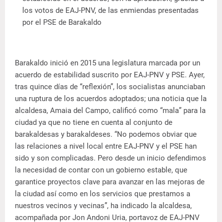
los votos de EAJ-PNV, de las enmiendas presentadas
por el PSE de Barakaldo
Barakaldo inició en 2015 una legislatura marcada por un
acuerdo de estabilidad suscrito por EAJ-PNV y PSE. Ayer,
tras quince días de “reflexión”, los socialistas anunciaban
una ruptura de los acuerdos adoptados; una noticia que la
alcaldesa, Amaia del Campo, calificó como “mala” para la
ciudad ya que no tiene en cuenta al conjunto de
barakaldesas y barakaldeses. “No podemos obviar que
las relaciones a nivel local entre EAJ-PNV y el PSE han
sido y son complicadas. Pero desde un inicio defendimos
la necesidad de contar con un gobierno estable, que
garantice proyectos clave para avanzar en las mejoras de
la ciudad así como en los servicios que prestamos a
nuestros vecinos y vecinas”, ha indicado la alcaldesa,
acompañada por Jon Andoni Uria, portavoz de EAJ-PNV