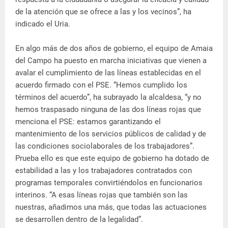
de la atención que se ofrece a las y los vecinos”, ha
indicado el Uria.
En algo más de dos años de gobierno, el equipo de Amaia
del Campo ha puesto en marcha iniciativas que vienen a
avalar el cumplimiento de las líneas establecidas en el
acuerdo firmado con el PSE. “Hemos cumplido los
términos del acuerdo”, ha subrayado la alcaldesa, “y no
hemos traspasado ninguna de las dos líneas rojas que
menciona el PSE: estamos garantizando el
mantenimiento de los servicios públicos de calidad y de
las condiciones sociolaborales de los trabajadores”.
Prueba ello es que este equipo de gobierno ha dotado de
estabilidad a las y los trabajadores contratados con
programas temporales convirtiéndolos en funcionarios
interinos. “A esas líneas rojas que también son las
nuestras, añadimos una más, que todas las actuaciones
se desarrollen dentro de la legalidad”.