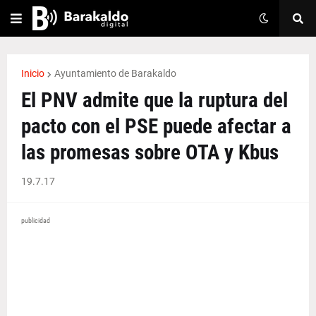
Inicio
Ayuntamiento de Barakaldo
El PNV admite que la ruptura del
pacto con el PSE puede afectar a
las promesas sobre OTA y Kbus
19.7.17
publicidad