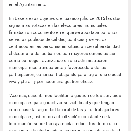
en el Ayuntamiento.
En base a esos objetivos, el pasado julio de 2015 las dos
siglas más votadas en las elecciones municipales
firmaban un documento en el que se apostaba por unos
servicios públicos de calidad; políticas y servicios
centrados en las personas en situación de vulnerabilidad,
el desarrollo de los barrios con mayores carencias así
como por seguir avanzando en una administración
municipal más transparente y favorecedora de las
participación, continuar trabajando para lograr una ciudad
viva y plural, y por hacer una gestión eficaz.
“Además, suscribimos facilitar la gestión de los servicios
municipales para garantizar su viabilidad y que tengan
como base la seguridad laboral de las y los trabajadores
municipales, así como actualización constante de la
información sobre transparencia, reducir los tiempos de
respuesta a la ciudadanía o asegurar la eficacia y calidad