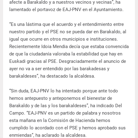
afecte a Barakaldo y a nuestros vecinos y vecinas”, ha
lamentado el portavoz de EAJ-PNV en el Ayuntamiento.
“Es una lástima que el acuerdo y el entendimiento entre
nuestro partido y el PSE no se pueda dar en Barakaldo, al
igual que ocurre en otros municipios e instituciones.
Recientemente Idoia Mendia decía que estaba convencida
de que la ciudadanía valoraba la estabilidad que hay en
Euskadi gracias al PSE. Desgraciadamente el anuncio de
ayer no va a ser entendido por las barakadesas y
barakaldeses”, ha destacado la alcaldesa.
“Sin duda, EAJ-PNV lo ha intentado porque ante todo
hemos antepuesto y anteponemos el bienestar de
Barakaldo y de las y los barakaldeses”, ha indicado Del
Campo. “EAJ-PNV es un partido de palabra y nosotros
esta mañana en la Comisión de Hacienda hemos
cumplido lo acordado con el PSE y hemos aprobado sus
enmiendas”, ha aclarado la alcaldesa.