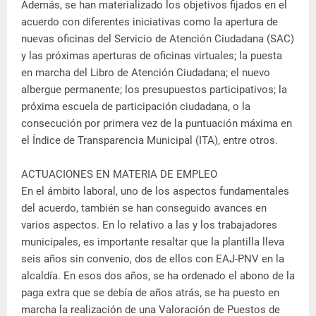
Además, se han materializado los objetivos fijados en el
acuerdo con diferentes iniciativas como la apertura de
nuevas oficinas del Servicio de Atención Ciudadana (SAC)
y las próximas aperturas de oficinas virtuales; la puesta
en marcha del Libro de Atención Ciudadana; el nuevo
albergue permanente; los presupuestos participativos; la
próxima escuela de participación ciudadana, o la
consecución por primera vez de la puntuación máxima en
el Índice de Transparencia Municipal (ITA), entre otros.
ACTUACIONES EN MATERIA DE EMPLEO
En el ámbito laboral, uno de los aspectos fundamentales
del acuerdo, también se han conseguido avances en
varios aspectos. En lo relativo a las y los trabajadores
municipales, es importante resaltar que la plantilla lleva
seis años sin convenio, dos de ellos con EAJ-PNV en la
alcaldía. En esos dos años, se ha ordenado el abono de la
paga extra que se debía de años atrás, se ha puesto en
marcha la realización de una Valoración de Puestos de