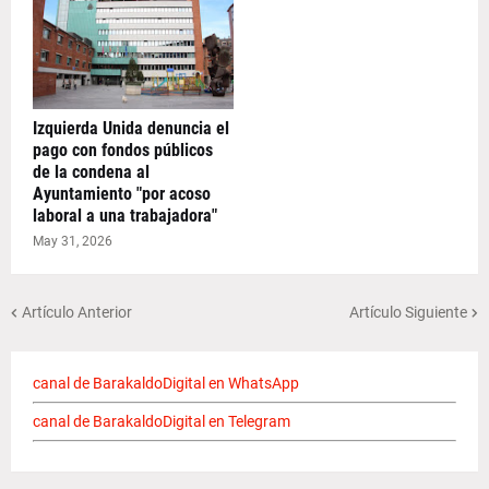
Izquierda Unida denuncia el
pago con fondos públicos
de la condena al
Ayuntamiento "por acoso
laboral a una trabajadora"
May 31, 2026
Artículo Anterior
Artículo Siguiente
canal de BarakaldoDigital en WhatsApp
canal de BarakaldoDigital en Telegram