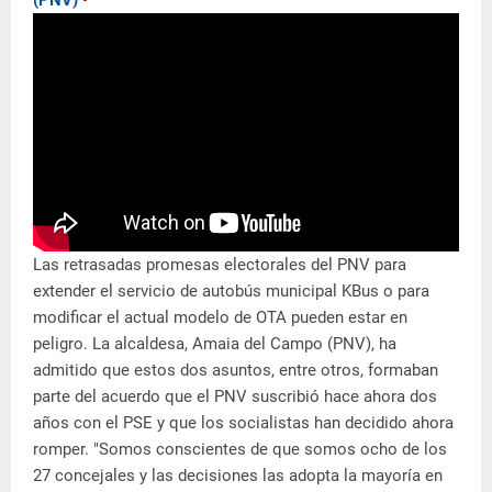
Las retrasadas promesas electorales del PNV para
extender el servicio de autobús municipal KBus o para
modificar el actual modelo de OTA pueden estar en
peligro. La alcaldesa, Amaia del Campo (PNV), ha
admitido que estos dos asuntos, entre otros, formaban
parte del acuerdo que el PNV suscribió hace ahora dos
años con el PSE y que los socialistas han decidido ahora
romper. "Somos conscientes de que somos ocho de los
27 concejales y las decisiones las adopta la mayoría en