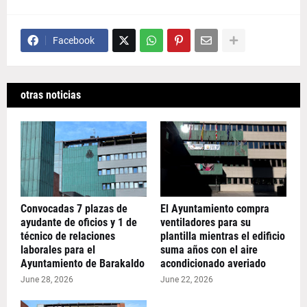
Facebook
otras noticias
Convocadas 7 plazas de
El Ayuntamiento compra
ayudante de oficios y 1 de
ventiladores para su
técnico de relaciones
plantilla mientras el edificio
laborales para el
suma años con el aire
Ayuntamiento de Barakaldo
acondicionado averiado
June 28, 2026
June 22, 2026