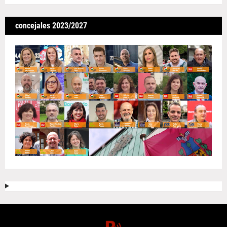
concejales 2023/2027