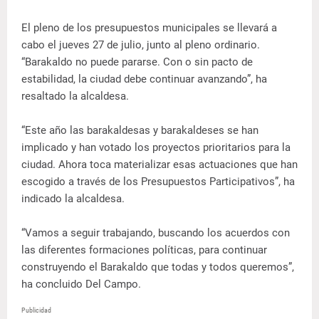
El pleno de los presupuestos municipales se llevará a
cabo el jueves 27 de julio, junto al pleno ordinario.
“Barakaldo no puede pararse. Con o sin pacto de
estabilidad, la ciudad debe continuar avanzando”, ha
resaltado la alcaldesa.
“Este año las barakaldesas y barakaldeses se han
implicado y han votado los proyectos prioritarios para la
ciudad. Ahora toca materializar esas actuaciones que han
escogido a través de los Presupuestos Participativos”, ha
indicado la alcaldesa.
“Vamos a seguir trabajando, buscando los acuerdos con
las diferentes formaciones políticas, para continuar
construyendo el Barakaldo que todas y todos queremos”,
ha concluido Del Campo.
Publicidad