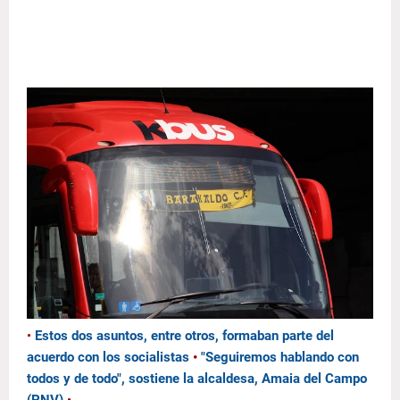
•
Estos dos asuntos, entre otros, formaban parte del
acuerdo con los socialistas
•
"Seguiremos hablando con
todos y de todo", sostiene la alcaldesa, Amaia del Campo
(PNV)
•