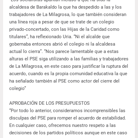
alcaldesa de Barakaldo la que ha despedido a las y los
trabajadores de La Milagrosa, lo que también consideran
una línea roja a pesar de que se trate de un colegio
privado-concertado, con las Hijas de la Caridad como
titulares”, ha reflexionado Uria. “Ni el alcalde que
gobernaba entonces abrió el colegio ni la alcaldesa
actual lo cierra”. “Nos parece lamentable que a estas
alturas el PSE siga utilizando a las familias y trabajadores
de La Milagrosa, en este caso para justificar la ruptura del
acuerdo, cuando es la propia comunidad educativa la que
ha señalado también al PSE como actor del cierre del
colegio”
APROBACIÓN DE LOS PRESUPUESTOS
“Por todo lo anterior, consideramos incomprensibles las
disculpas del PSE para romper el acuerdo de estabilidad.
En cualquier caso, ofrecemos nuestro respeto a las
decisiones de los partidos políticos aunque en este caso