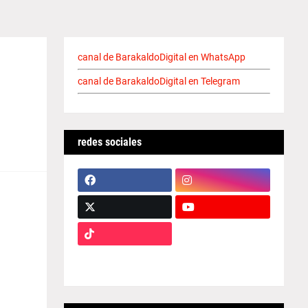
canal de BarakaldoDigital en WhatsApp
canal de BarakaldoDigital en Telegram
redes sociales