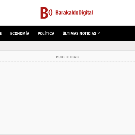
E
ECONOMÍA
POLÍTICA
ÚLTIMAS NOTICIAS