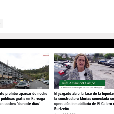
to prohíbe aparcar de noche
El juzgado abre la fase de la liquida
 públicas gratis en Kareaga
la constructora Murias conectada co
an coches "durante días"
operación inmobiliaria de El Calero 
Burtzeña