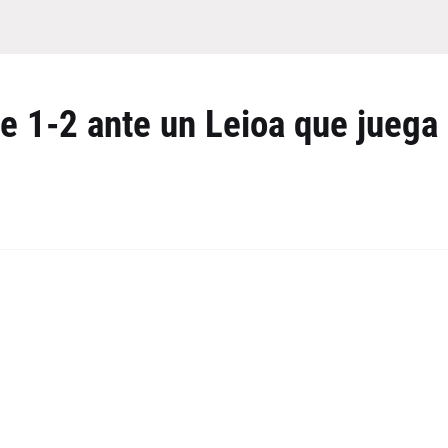
ae 1-2 ante un Leioa que juega