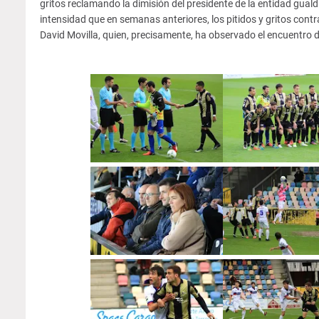
gritos reclamando la dimisión del presidente de la entidad guald
intensidad que en semanas anteriores, los pitidos y gritos cont
David Movilla, quien, precisamente, ha observado el encuentro de