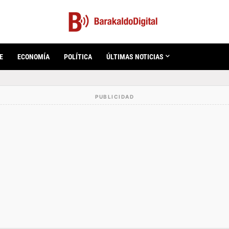
E
ECONOMÍA
POLÍTICA
ÚLTIMAS NOTICIAS