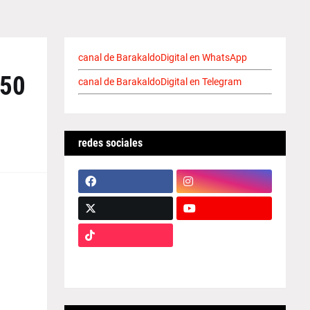
canal de BarakaldoDigital en WhatsApp
 50
canal de BarakaldoDigital en Telegram
redes sociales