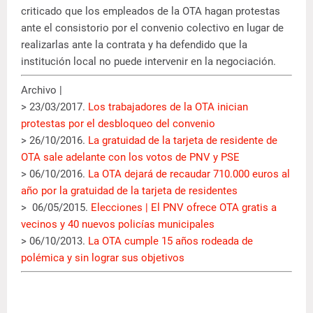
criticado que los empleados de la OTA hagan protestas
ante el consistorio por el convenio colectivo en lugar de
realizarlas ante la contrata y ha defendido que la
institución local no puede intervenir en la negociación.
Archivo |
> 23/03/2017.
Los trabajadores de la OTA inician
protestas por el desbloqueo del convenio
> 26/10/2016.
La gratuidad de la tarjeta de residente de
OTA sale adelante con los votos de PNV y PSE
> 06/10/2016.
La OTA dejará de recaudar 710.000 euros al
año por la gratuidad de la tarjeta de residentes
> 06/05/2015.
Elecciones | El PNV ofrece OTA gratis a
vecinos y 40 nuevos policías municipales
> 06/10/2013.
La OTA cumple 15 años rodeada de
polémica y sin lograr sus objetivos