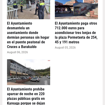
El Ayuntamiento
El Ayuntamiento paga otros
desmantela un
712.000 euros para
asentamiento donde
acondicionar tres lonjas de
dormían personas sin hogar
la plaza Pormetxeta de 254,
en el puente peatonal de
45 y 191 metros
Cruces a Barakaldo
August 05, 2026
August 06, 2026
El Ayuntamiento prohíbe
aparcar de noche en 220
plazas públicas gratis en
Kareaga porque se dejan