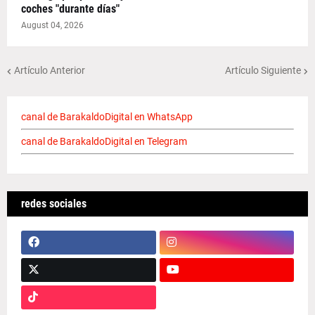
coches "durante días"
August 04, 2026
Artículo Anterior
Artículo Siguiente
canal de BarakaldoDigital en WhatsApp
canal de BarakaldoDigital en Telegram
redes sociales