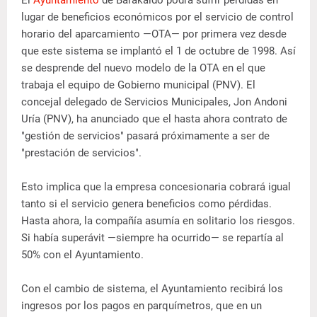
lugar de beneficios económicos por el servicio de control
horario del aparcamiento —OTA— por primera vez desde
que este sistema se implantó el 1 de octubre de 1998. Así
se desprende del nuevo modelo de la OTA en el que
trabaja el equipo de Gobierno municipal (PNV). El
concejal delegado de Servicios Municipales, Jon Andoni
Uría (PNV), ha anunciado que el hasta ahora contrato de
"gestión de servicios" pasará próximamente a ser de
"prestación de servicios".
Esto implica que la empresa concesionaria cobrará igual
tanto si el servicio genera beneficios como pérdidas.
Hasta ahora, la compañía asumía en solitario los riesgos.
Si había superávit —siempre ha ocurrido— se repartía al
50% con el Ayuntamiento.
Con el cambio de sistema, el Ayuntamiento recibirá los
ingresos por los pagos en parquímetros, que en un