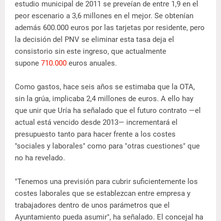
estudio municipal de 2011 se preveían de entre 1,9 en el
peor escenario a 3,6 millones en el mejor. Se obtenían
además 600.000 euros por las tarjetas por residente, pero
la decisión del PNV se eliminar esta tasa deja el
consistorio sin este ingreso, que actualmente
supone
710.000
euros anuales.
Como gastos, hace seis años se estimaba que la OTA,
sin la grúa, implicaba 2,4 millones de euros. A ello hay
que unir que Uría ha señalado que el futuro contrato —el
actual está vencido desde 2013— incrementará el
presupuesto tanto para hacer frente a los costes
"sociales y laborales" como para "otras cuestiones" que
no ha revelado.
"Tenemos una previsión para cubrir suficientemente los
costes laborales que se establezcan entre empresa y
trabajadores dentro de unos parámetros que el
Ayuntamiento pueda asumir", ha señalado. El concejal ha