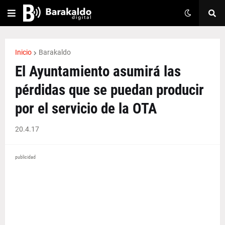
Inicio
Barakaldo
El Ayuntamiento asumirá las
pérdidas que se puedan producir
por el servicio de la OTA
20.4.17
publicidad