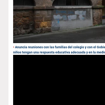
•
Anuncia reuniones con las familias del colegio y con el Gob
niños tengan una respuesta educativa adecuada y en la medid