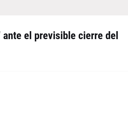
 ante el previsible cierre del