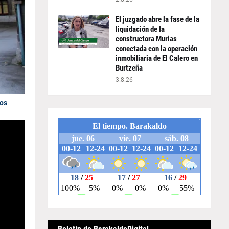
El juzgado abre la fase de la
liquidación de la
constructora Murias
conectada con la operación
inmobiliaria de El Calero en
Burtzeña
3.8.26
los