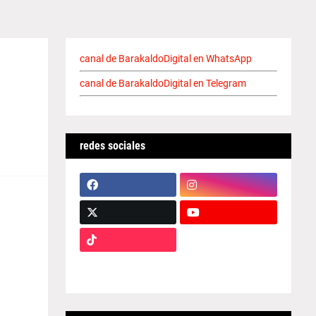
canal de BarakaldoDigital en WhatsApp
canal de BarakaldoDigital en Telegram
redes sociales