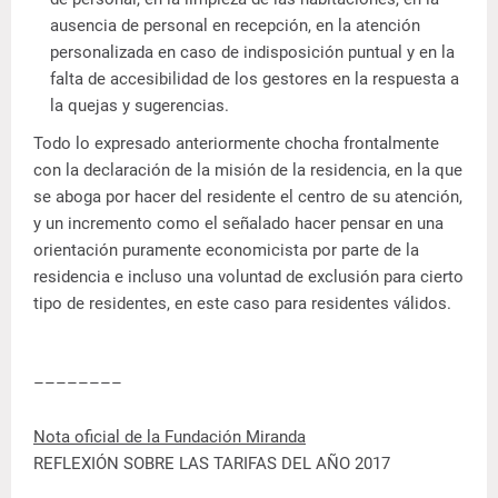
ausencia de personal en recepción, en la atención
personalizada en caso de indisposición puntual y en la
falta de accesibilidad de los gestores en la respuesta a
la quejas y sugerencias.
Todo lo expresado anteriormente chocha frontalmente
con la declaración de la misión de la residencia, en la que
se aboga por hacer del residente el centro de su atención,
y un incremento como el señalado hacer pensar en una
orientación puramente economicista por parte de la
residencia e incluso una voluntad de exclusión para cierto
tipo de residentes, en este caso para residentes válidos.
––––––––
Nota oficial de la Fundación Miranda
REFLEXIÓN SOBRE LAS TARIFAS DEL AÑO 2017