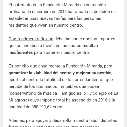
El patronato de la Fundación Miranda en su reunión
ordinaria de diciembre de 2016 ha tomado la decisión de
establecer unas nuevas tarifas para las personas
residentes que viven en nuestro centro.
Como primera reflexión
debe indicarse que los importes
que se perciben a través de las cuotas
resultan
insuficientes
para sostener nuestro centro.
Es por ello que anualmente la Fundación Miranda, para
garantizar la viabilidad del centro y mejorar su gestión
,
aporta al centro la totalidad de los arrendamientos que
percibe de los dos únicos inmuebles que posee
(conservatorio de música —antiguo asilo—y colegio de La
Milagrosa) cuyo importe total ha ascendido en 2016 a la
cantidad de 388.911,62 euros.
Además, para apoyar y desarrollar nuestra labor, distintas