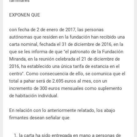
familiares
EXPONEN QUE
con fecha de 2 de enero de 2017, las personas
autónomas que residen en la fundación han recibido una
carta nominal, fechada el 31 de diciembre de 2016, en la
que se les informa de que "el patronato de la Fundación
Miranda, en la reunión celebrada el 21 de diciembre de
2016, ha establecido una única tarifa de estancia en el
centro". Como consecuencia de ello, se comunica que el
total a pahar será de 2.695 euros al mes, con un
incremento de 300 euros mensuales como suplemento
de habitación individual.
En relación con lo anteriormente relatado, los abajo
firmantes desean señalar que
la carta ha sido entregada en mano a personas de