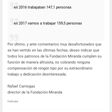
en 2016 trabajaban 147,1 personas
en 2017 vamos a trabajar 159,5 personas
Por último, y ante comentarios muy desafortunados que
se han vertido en las últimas fechas, deseo indicar que
todos los patronos de la Fundación Miranda cumplen su
función de manera altruista, no cobrando ninguna
compensación de ningún tipo por su extraordinario
trabajo y dedicación desinteresada.
Rafael Carriegas
director de la Fundación Miranda
Publicidad