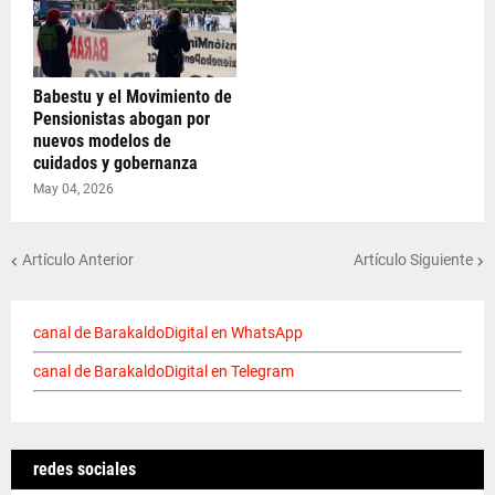
Babestu y el Movimiento de
Pensionistas abogan por
nuevos modelos de
cuidados y gobernanza
May 04, 2026
Artículo Anterior
Artículo Siguiente
canal de BarakaldoDigital en WhatsApp
canal de BarakaldoDigital en Telegram
redes sociales