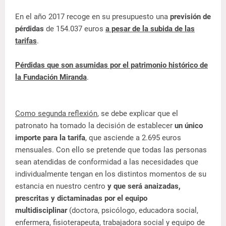
En el año 2017 recoge en su presupuesto una
previsión de
pérdidas
de 154.037 euros
a pesar de la subida de las
tarifas
.
Pérdidas que son asumidas por el patrimonio histórico de
la Fundación Miranda
.
Como segunda reflexión
, se debe explicar que el
patronato ha tomado la decisión de establecer
un único
importe para la tarifa
, que asciende a 2.695 euros
mensuales. Con ello se pretende que todas las personas
sean atendidas de conformidad a las necesidades que
individualmente tengan en los distintos momentos de su
estancia en nuestro centro
y que será anaizadas,
prescritas y dictaminadas por el equipo
multidisciplinar
(doctora, psicólogo, educadora social,
enfermera, fisioterapeuta, trabajadora social y equipo de