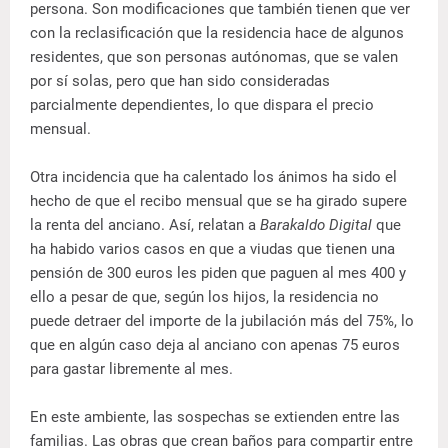
persona. Son modificaciones que también tienen que ver
con la reclasificación que la residencia hace de algunos
residentes, que son personas autónomas, que se valen
por sí solas, pero que han sido consideradas
parcialmente dependientes, lo que dispara el precio
mensual.
Otra incidencia que ha calentado los ánimos ha sido el
hecho de que el recibo mensual que se ha girado supere
la renta del anciano. Así, relatan a
Barakaldo Digital
que
ha habido varios casos en que a viudas que tienen una
pensión de 300 euros les piden que paguen al mes 400 y
ello a pesar de que, según los hijos, la residencia no
puede detraer del importe de la jubilación más del 75%, lo
que en algún caso deja al anciano con apenas 75 euros
para gastar libremente al mes.
En este ambiente, las sospechas se extienden entre las
familias. Las obras que crean baños para compartir entre