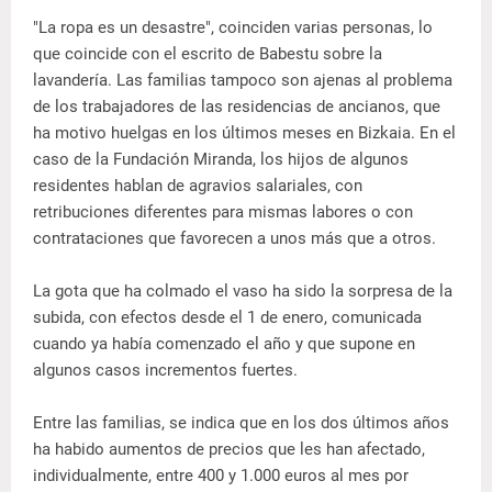
"La ropa es un desastre", coinciden varias personas, lo
que coincide con el escrito de Babestu sobre la
lavandería. Las familias tampoco son ajenas al problema
de los trabajadores de las residencias de ancianos, que
ha motivo huelgas en los últimos meses en Bizkaia. En el
caso de la Fundación Miranda, los hijos de algunos
residentes hablan de agravios salariales, con
retribuciones diferentes para mismas labores o con
contrataciones que favorecen a unos más que a otros.
La gota que ha colmado el vaso ha sido la sorpresa de la
subida, con efectos desde el 1 de enero, comunicada
cuando ya había comenzado el año y que supone en
algunos casos incrementos fuertes.
Entre las familias, se indica que en los dos últimos años
ha habido aumentos de precios que les han afectado,
individualmente, entre 400 y 1.000 euros al mes por