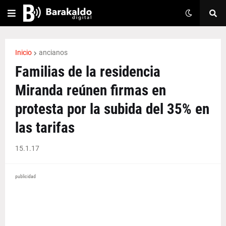
Inicio
ancianos
Familias de la residencia
Miranda reúnen firmas en
protesta por la subida del 35% en
las tarifas
15.1.17
publicidad