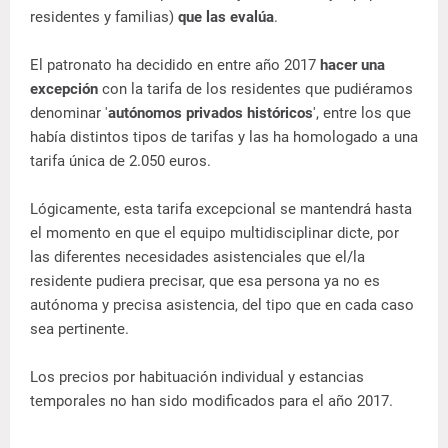
residentes y familias)
que las evalúa
.
El patronato ha decidido en entre año 2017
hacer una
excepción
con la tarifa de los residentes que pudiéramos
denominar '
autónomos privados históricos
', entre los que
había distintos tipos de tarifas y las ha homologado a una
tarifa única de 2.050 euros.
Lógicamente, esta tarifa excepcional se mantendrá hasta
el momento en que el equipo multidisciplinar dicte, por
las diferentes necesidades asistenciales que el/la
residente pudiera precisar, que esa persona ya no es
autónoma y precisa asistencia, del tipo que en cada caso
sea pertinente.
Los precios por habituación individual y estancias
temporales no han sido modificados para el año 2017.