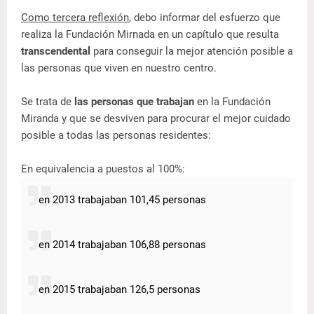
Como tercera reflexión
, debo informar del esfuerzo que
realiza la Fundación Mirnada en un capítulo que resulta
transcendental
para conseguir la mejor atención posible a
las personas que viven en nuestro centro.
Se trata de
las personas que trabajan
en la Fundación
Miranda y que se desviven para procurar el mejor cuidado
posible a todas las personas residentes:
En equivalencia a puestos al 100%:
en 2013 trabajaban 101,45 personas
en 2014 trabajaban 106,88 personas
en 2015 trabajaban 126,5 personas