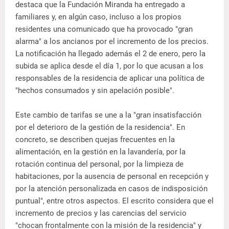
destaca que la Fundación Miranda ha entregado a
familiares y, en algún caso, incluso a los propios
residentes una comunicado que ha provocado "gran
alarma" a los ancianos por el incremento de los precios.
La notificación ha llegado además el 2 de enero, pero la
subida se aplica desde el día 1, por lo que acusan a los
responsables de la residencia de aplicar una política de
"hechos consumados y sin apelación posible".
Este cambio de tarifas se une a la "gran insatisfacción
por el deterioro de la gestión de la residencia". En
concreto, se describen quejas frecuentes en la
alimentación, en la gestión en la lavandería, por la
rotación continua del personal, por la limpieza de
habitaciones, por la ausencia de personal en recepción y
por la atención personalizada en casos de indisposición
puntual", entre otros aspectos. El escrito considera que el
incremento de precios y las carencias del servicio
"chocan frontalmente con la misión de la residencia" y