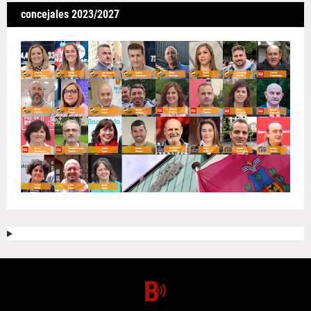
concejales 2023/2027