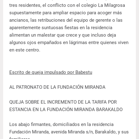
tres residentes, el conflicto con el colegio La Milagrosa
supuestamente para ampliar espacio para acoger más
ancianos, las retribuciones del equipo de gerente o las
aparentemente suntuosas fiestas en la residencia
alimentan un malestar que crece y que incluso deja
algunos ojos empañados en lágrimas entre quienes viven
en este centro.
Escrito de queja impulsado por Babestu
AL PATRONATO DE LA FUNDACIÓN MIRANDA
QUEJA SOBRE EL INCREMENTO DE LA TARIFA POR
ESTANCIA EN LA FUNDACIÓN MIRANDA BARAKALDO
Los abajo firmantes, domiciliados en la residencia
Fundación Miranda, avenida Miranda s/n, Barakaldo, y sus