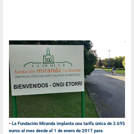
•
La Fundación Miranda implanta una tarifa única de 2.695
euros al mes desde el 1 de enero de 2017 para