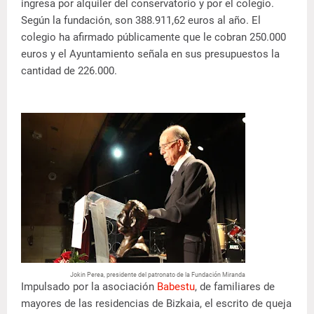
ingresa por alquiler del conservatorio y por el colegio.
Según la fundación, son 388.911,62 euros al año. El
colegio ha afirmado públicamente que le cobran 250.000
euros y el Ayuntamiento señala en sus presupuestos la
cantidad de 226.000.
Jokin Perea, presidente del patronato de la Fundación Miranda
Impulsado por la asociación
Babestu
, de familiares de
mayores de las residencias de Bizkaia, el escrito de queja