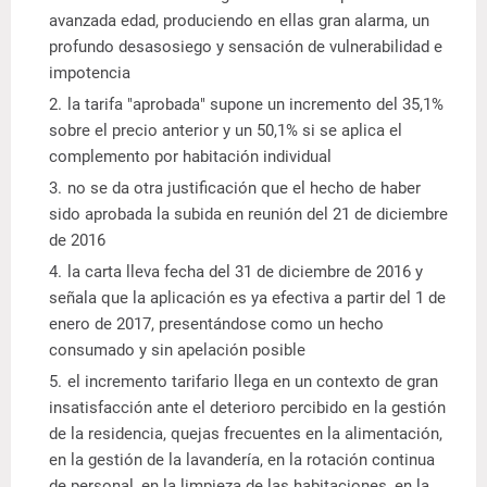
avanzada edad, produciendo en ellas gran alarma, un
profundo desasosiego y sensación de vulnerabilidad e
impotencia
la tarifa "aprobada" supone un incremento del 35,1%
sobre el precio anterior y un 50,1% si se aplica el
complemento por habitación individual
no se da otra justificación que el hecho de haber
sido aprobada la subida en reunión del 21 de diciembre
de 2016
la carta lleva fecha del 31 de diciembre de 2016 y
señala que la aplicación es ya efectiva a partir del 1 de
enero de 2017, presentándose como un hecho
consumado y sin apelación posible
el incremento tarifario llega en un contexto de gran
insatisfacción ante el deterioro percibido en la gestión
de la residencia, quejas frecuentes en la alimentación,
en la gestión de la lavandería, en la rotación continua
de personal, en la limpieza de las habitaciones, en la