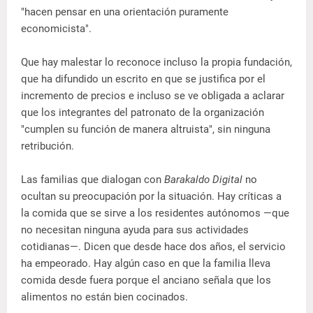
"hacen pensar en una orientación puramente
economicista".
Que hay malestar lo reconoce incluso la propia fundación,
que ha difundido un escrito en que se justifica por el
incremento de precios e incluso se ve obligada a aclarar
que los integrantes del patronato de la organización
"cumplen su función de manera altruista", sin ninguna
retribución.
Las familias que dialogan con
Barakaldo Digital
no
ocultan su preocupación por la situación. Hay críticas a
la comida que se sirve a los residentes autónomos —que
no necesitan ninguna ayuda para sus actividades
cotidianas—. Dicen que desde hace dos años, el servicio
ha empeorado. Hay algún caso en que la familia lleva
comida desde fuera porque el anciano señala que los
alimentos no están bien cocinados.