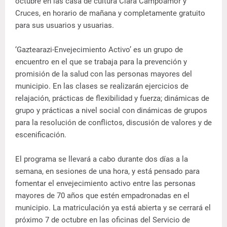
octubre en las casa de cultura Clara Campoamor y
Cruces, en horario de mañana y completamente gratuito
para sus usuarios y usuarias.
‘Gaztearazi-Envejecimiento Activo’ es un grupo de
encuentro en el que se trabaja para la prevención y
promisión de la salud con las personas mayores del
municipio. En las clases se realizarán ejercicios de
relajación, prácticas de flexibilidad y fuerza; dinámicas de
grupo y prácticas a nivel social con dinámicas de grupos
para la resolución de conflictos, discusión de valores y de
escenificación.
El programa se llevará a cabo durante dos días a la
semana, en sesiones de una hora, y está pensado para
fomentar el envejecimiento activo entre las personas
mayores de 70 años que estén empadronadas en el
municipio. La matriculación ya está abierta y se cerrará el
próximo 7 de octubre en las oficinas del Servicio de