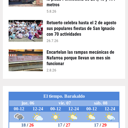
metros
5.8.26
Retuerto celebra hasta el 2 de agosto
sus populares fiestas de San Ignacio
con 70 actividades
26.7.26
Encartelan las rampas mecánicas de
Nafarroa porque llevan un mes sin
funcionar
2.8.26