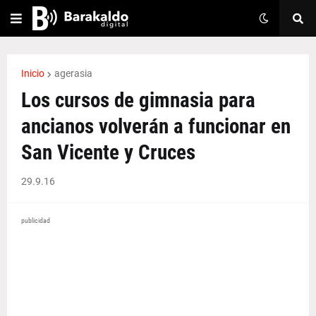
Inicio
agerasia
Los cursos de gimnasia para
ancianos volverán a funcionar en
San Vicente y Cruces
29.9.16
publicidad