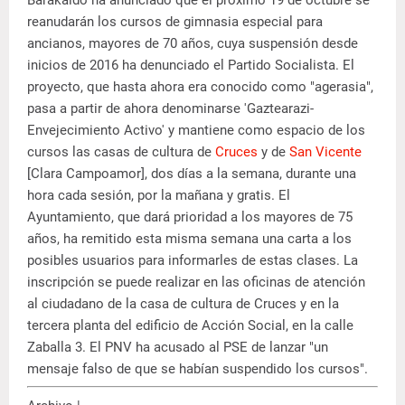
reanudarán los cursos de gimnasia especial para
ancianos, mayores de 70 años, cuya suspensión desde
inicios de 2016 ha denunciado el Partido Socialista. El
proyecto, que hasta ahora era conocido como "agerasia",
pasa a partir de ahora denominarse 'Gaztearazi-
Envejecimiento Activo' y mantiene como espacio de los
cursos las casas de cultura de
Cruces
y de
San Vicente
[Clara Campoamor], dos días a la semana, durante una
hora cada sesión, por la mañana y gratis. El
Ayuntamiento, que dará prioridad a los mayores de 75
años, ha remitido esta misma semana una carta a los
posibles usuarios para informarles de estas clases. La
inscripción se puede realizar en las oficinas de atención
al ciudadano de la casa de cultura de Cruces y en la
tercera planta del edificio de Acción Social, en la calle
Zaballa 3. El PNV ha acusado al PSE de lanzar "un
mensaje falso de que se habían suspendido los cursos".