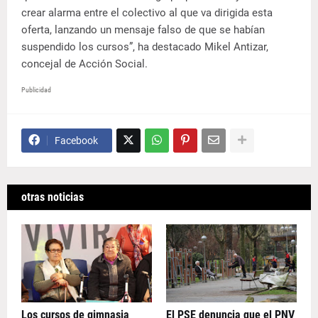
crear alarma entre el colectivo al que va dirigida esta
oferta, lanzando un mensaje falso de que se habían
suspendido los cursos”, ha destacado Mikel Antizar,
concejal de Acción Social.
Publicidad
Facebook
otras noticias
Los cursos de gimnasia
El PSE denuncia que el PNV