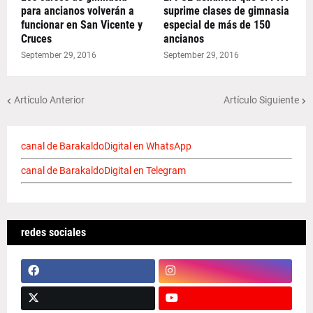
para ancianos volverán a
suprime clases de gimnasia
funcionar en San Vicente y
especial de más de 150
Cruces
ancianos
September 29, 2016
September 29, 2016
Artículo Anterior
Artículo Siguiente
canal de BarakaldoDigital en WhatsApp
canal de BarakaldoDigital en Telegram
redes sociales