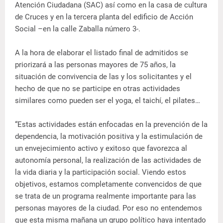
Atención Ciudadana (SAC) así como en la casa de cultura
de Cruces y en la tercera planta del edificio de Acción
Social –en la calle Zaballa número 3-.
A la hora de elaborar el listado final de admitidos se
priorizará a las personas mayores de 75 años, la
situación de convivencia de las y los solicitantes y el
hecho de que no se participe en otras actividades
similares como pueden ser el yoga, el taichí, el pilates…
“Estas actividades están enfocadas en la prevención de la
dependencia, la motivación positiva y la estimulación de
un envejecimiento activo y exitoso que favorezca al
autonomía personal, la realización de las actividades de
la vida diaria y la participación social. Viendo estos
objetivos, estamos completamente convencidos de que
se trata de un programa realmente importante para las
personas mayores de la ciudad. Por eso no entendemos
que esta misma mañana un grupo político haya intentado