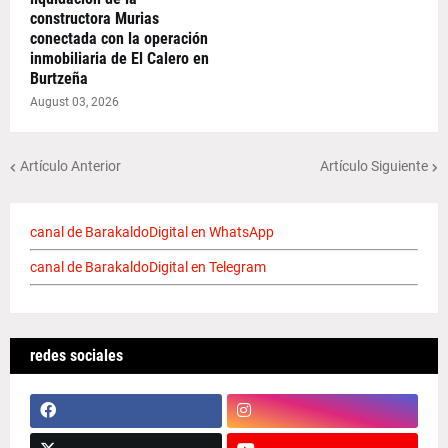
constructora Murias
conectada con la operación
inmobiliaria de El Calero en
Burtzeña
August 03, 2026
Artículo Anterior
Artículo Siguiente
canal de BarakaldoDigital en WhatsApp
canal de BarakaldoDigital en Telegram
redes sociales