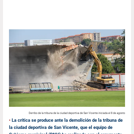
Derribo de la tribuna de la ciudad deportiva de San Vicente iniciada el 8 de agosto
•
La crítica se produce ante la demolición de la tribuna de
la ciudad deportiva de San Vicente, que el equipo de