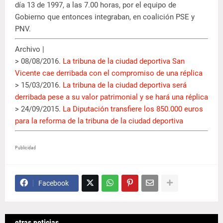
día 13 de 1997, a las 7.00 horas, por el equipo de
Gobierno que entonces integraban, en coalición PSE y
PNV.
Archivo |
> 08/08/2016.
La tribuna de la ciudad deportiva San
Vicente cae derribada con el compromiso de una réplica
> 15/03/2016.
La tribuna de la ciudad deportiva será
derribada pese a su valor patrimonial y se hará una réplica
> 24/09/2015.
La Diputación transfiere los 850.000 euros
para la reforma de la tribuna de la ciudad deportiva
Publicidad
Facebook
otras noticias