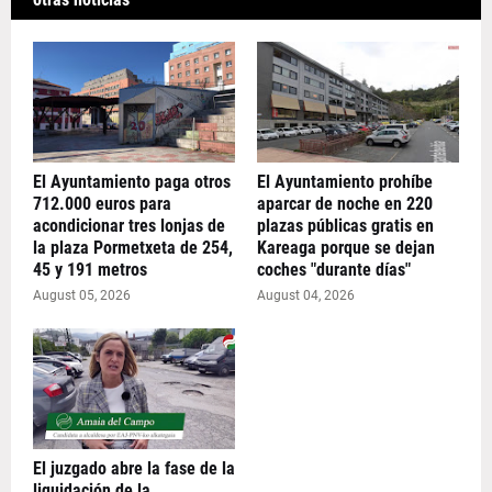
El Ayuntamiento paga otros
El Ayuntamiento prohíbe
712.000 euros para
aparcar de noche en 220
acondicionar tres lonjas de
plazas públicas gratis en
la plaza Pormetxeta de 254,
Kareaga porque se dejan
45 y 191 metros
coches "durante días"
August 05, 2026
August 04, 2026
El juzgado abre la fase de la
liquidación de la