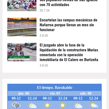
con 70 actividades
26.7.26
Encartelan las rampas mecánicas de
Nafarroa porque llevan un mes sin
funcionar
2.8.26
El juzgado abre la fase de la
liquidación de la constructora Murias
conectada con la operación
inmobiliaria de El Calero en Burtzeña
3.8.26