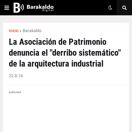
Inicio
Barakaldo
La Asociación de Patrimonio
denuncia el "derribo sistemático"
de la arquitectura industrial
22.8.16
publicidad