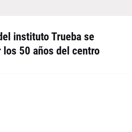
el instituto Trueba se
 los 50 años del centro