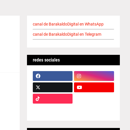
canal de BarakaldoDigital en WhatsApp
canal de BarakaldoDigital en Telegram
redes sociales