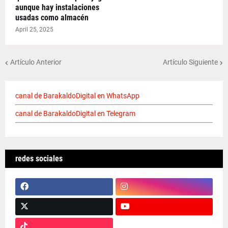
aunque hay instalaciones
usadas como almacén
April 25, 2025
Artículo Anterior
Artículo Siguiente
canal de BarakaldoDigital en WhatsApp
canal de BarakaldoDigital en Telegram
redes sociales