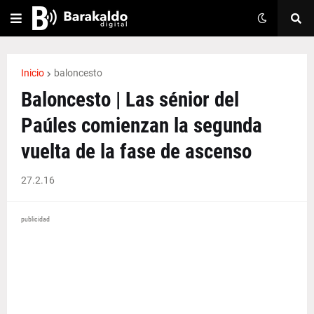
Inicio
baloncesto
Baloncesto | Las sénior del
Paúles comienzan la segunda
vuelta de la fase de ascenso
27.2.16
publicidad