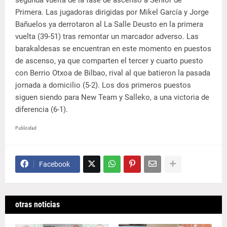
Primera. Las jugadoras dirigidas por Mikel García y Jorge
Bañuelos ya derrotaron al La Salle Deusto en la primera
vuelta (39-51) tras remontar un marcador adverso. Las
barakaldesas se encuentran en este momento en puestos
de ascenso, ya que comparten el tercer y cuarto puesto
con Berrio Otxoa de Bilbao, rival al que batieron la pasada
jornada a domicilio (5-2). Los dos primeros puestos
siguen siendo para New Team y Salleko, a una victoria de
diferencia (6-1).
Publicidad
Facebook
otras noticias