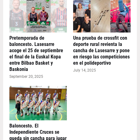
Pretemporada de
Una prueba de crossfit con
baloncesto. Lasesarre
deporte rural revienta la
acoge el 25 de septiembre
cancha de Lasesarre y pone
el final de la Euskal Kopa
en riesgo las competiciones
entre Bilbao Basket y
en el polideportivo
Baskonia
July 14, 2025
September 20, 2025
Baloncesto. El
Independiente Cruces se
queda sin cancha para jugar