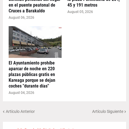
en el puente peatonal de
45 y 191 metros
Cruces a Barakaldo
August 05, 2026
August 06, 2026
El Ayuntamiento prohíbe
aparcar de noche en 220
plazas públicas gratis en
Kareaga porque se dejan
coches "durante días"
August 04, 2026
Artículo Anterior
Artículo Siguiente