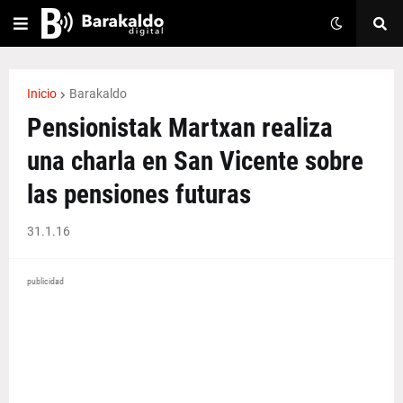
Inicio
Barakaldo
Pensionistak Martxan realiza
una charla en San Vicente sobre
las pensiones futuras
31.1.16
publicidad