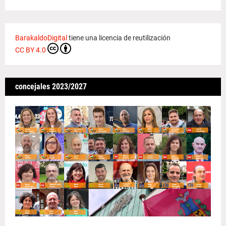
BarakaldoDigital
tiene una licencia de reutilización
CC BY 4.0
concejales 2023/2027