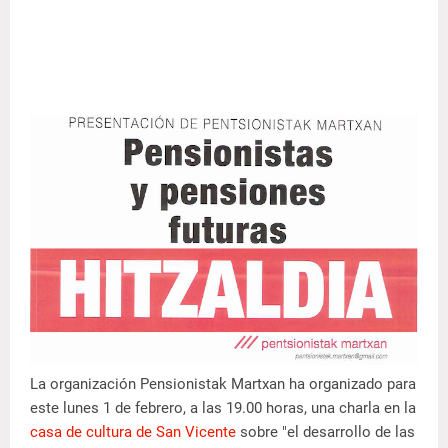
La organización Pensionistak Martxan ha organizado para
este lunes 1 de febrero, a las 19.00 horas, una charla en la
casa de cultura de San Vicente
sobre "el desarrollo de las