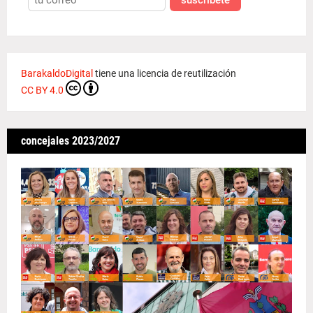
suscríbete
BarakaldoDigital
tiene una licencia de reutilización
CC BY 4.0
concejales 2023/2027