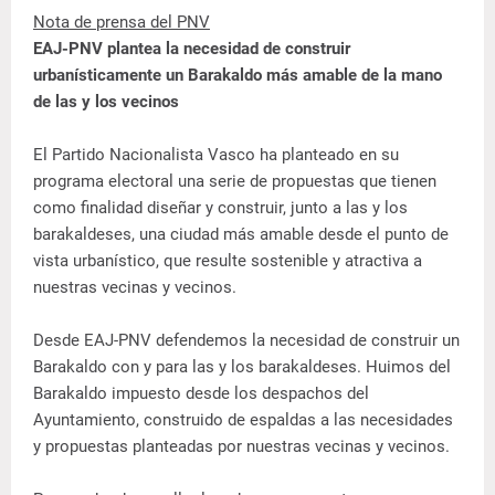
Nota de prensa del PNV
EAJ-PNV plantea la necesidad de construir
urbanísticamente un Barakaldo más amable de la mano
de las y los vecinos
El Partido Nacionalista Vasco ha planteado en su
programa electoral una serie de propuestas que tienen
como finalidad diseñar y construir, junto a las y los
barakaldeses, una ciudad más amable desde el punto de
vista urbanístico, que resulte sostenible y atractiva a
nuestras vecinas y vecinos.
Desde EAJ-PNV defendemos la necesidad de construir un
Barakaldo con y para las y los barakaldeses. Huimos del
Barakaldo impuesto desde los despachos del
Ayuntamiento, construido de espaldas a las necesidades
y propuestas planteadas por nuestras vecinas y vecinos.