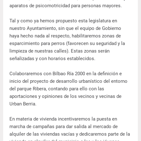
aparatos de psicomotricidad para personas mayores.
Tal y como ya hemos propuesto esta legislatura en
nuestro Ayuntamiento, sin que el equipo de Gobierno
haya hecho nada al respecto, habilitaremos zonas de
esparcimiento para perros (favorecen su seguridad y la
limpieza de nuestras calles). Estas zonas serán
señalizadas y con horarios establecidos.
Colaboraremos con Bilbao Ría 2000 en la definición e
inicio del proyecto de desarrollo urbanístico del entorno
del parque Ribera, contando para ello con las
aportaciones y opiniones de los vecinos y vecinas de
Urban Berria.
En materia de vivienda incentivaremos la puesta en
marcha de campañas para dar salida al mercado de
alquiler de las viviendas vacías y dedicaremos parte de la