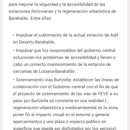
para mejorar la seguridad y la accesibilidad de las
estaciones ferroviarias y la regeneración urbanística de
Barakaldo. Entre ellas:
Impulsar el cubrimiento de la actual estación de Adif
en Desertu Barakaldo.
Impulsar que los responsables del gobierno central
solucionen los problemas de accesibilidad y lleven a
cabo un correcto mantenimiento de la estación de
cercanías de Lutxana-Barakaldo.
Soterramiento vías Burtzeña: establecer las líneas de
colaboración con el Gobierno central con el fin de que
el proyecto de soterramiento de las vías de FEVE a su
paso por Burtzeña se convierta en una realidad (…
regeneración urbanística y medioambiental en la zona,
poner fin al impacto visual en el entorno y generar
aparcamientos y una plaza o espacio público en
superficie que pueda ser disfrutados por los vecinos).