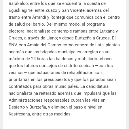
Barakaldo, entre los que se encuentra la cuesta de
Eguskiagirre, entre Zuazo y San Vicente; además del
tramo entre Arrandi y Rontegi que comunica con el centro
de salud del barrio. Del mismo modo, el programa
electoral nacionalista contemple rampas entre Lutxana y
Cruces, a través de Llano; y desde Burtzeña a Cruces. El
PNV, con Amaia del Campo como cabeza de lista, plantea
además que las brigadas municipales arreglen en un
máximo de 24 horas las baldosas y mobiliario urbano,
que los futuros consejos de distrito decidan —con los
vecinos— que actuaciones de rehabilitación son
prioritarias en los presupuestos y que los parados sean
contratados para obras municipales. La candidatura
nacionalista ha reiterado además que impulsará que las
Administraciones responsables cubran las vías en
Desierto y Burtzeña, y eliminen el paso a nivel en
Kastrexana, entre otras medidas.