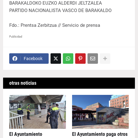
BARAKALDOKO EUZKO ALDERDI JELTZALEA
PARTIDO NACIONALISTA VASCO DE BARAKALDO
Fdo.: Prentsa Zerbitzua // Servicio de prensa
Publicidad
Facebook
otras noticias
El Ayuntamiento
El Ayuntamiento paga otros