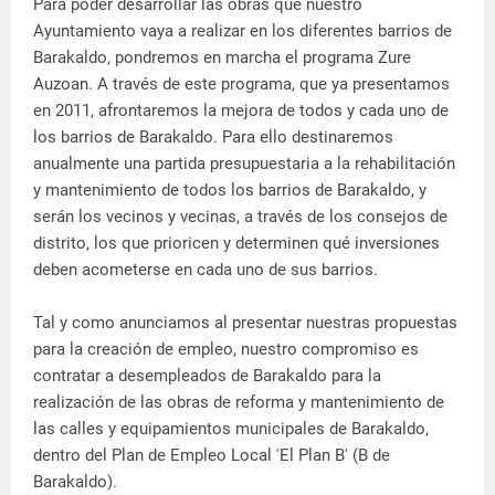
Para poder desarrollar las obras que nuestro
Ayuntamiento vaya a realizar en los diferentes barrios de
Barakaldo, pondremos en marcha el programa Zure
Auzoan. A través de este programa, que ya presentamos
en 2011, afrontaremos la mejora de todos y cada uno de
los barrios de Barakaldo. Para ello destinaremos
anualmente una partida presupuestaria a la rehabilitación
y mantenimiento de todos los barrios de Barakaldo, y
serán los vecinos y vecinas, a través de los consejos de
distrito, los que prioricen y determinen qué inversiones
deben acometerse en cada uno de sus barrios.
Tal y como anunciamos al presentar nuestras propuestas
para la creación de empleo, nuestro compromiso es
contratar a desempleados de Barakaldo para la
realización de las obras de reforma y mantenimiento de
las calles y equipamientos municipales de Barakaldo,
dentro del Plan de Empleo Local 'El Plan B' (B de
Barakaldo).