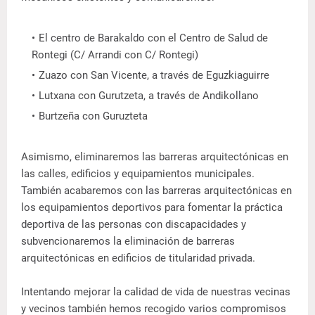
El centro de Barakaldo con el Centro de Salud de
Rontegi (C/ Arrandi con C/ Rontegi)
Zuazo con San Vicente, a través de Eguzkiaguirre
Lutxana con Gurutzeta, a través de Andikollano
Burtzeña con Guruzteta
Asimismo, eliminaremos las barreras arquitectónicas en
las calles, edificios y equipamientos municipales.
También acabaremos con las barreras arquitectónicas en
los equipamientos deportivos para fomentar la práctica
deportiva de las personas con discapacidades y
subvencionaremos la eliminación de barreras
arquitectónicas en edificios de titularidad privada.
Intentando mejorar la calidad de vida de nuestras vecinas
y vecinos también hemos recogido varios compromisos