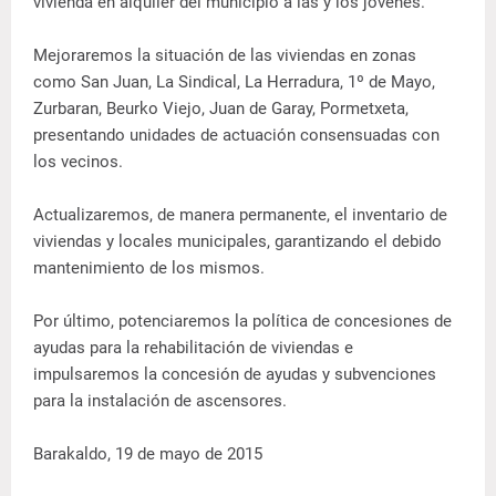
vivienda en alquiler del municipio a las y los jóvenes.
Mejoraremos la situación de las viviendas en zonas
como San Juan, La Sindical, La Herradura, 1º de Mayo,
Zurbaran, Beurko Viejo, Juan de Garay, Pormetxeta,
presentando unidades de actuación consensuadas con
los vecinos.
Actualizaremos, de manera permanente, el inventario de
viviendas y locales municipales, garantizando el debido
mantenimiento de los mismos.
Por último, potenciaremos la política de concesiones de
ayudas para la rehabilitación de viviendas e
impulsaremos la concesión de ayudas y subvenciones
para la instalación de ascensores.
Barakaldo, 19 de mayo de 2015