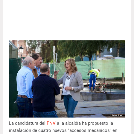
La candidatura del
PNV
a la alcaldía ha propuesto la
instalación de cuatro nuevos "accesos mecánicos" en