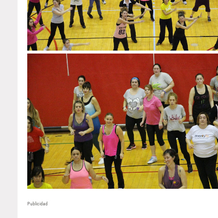
Publicidad