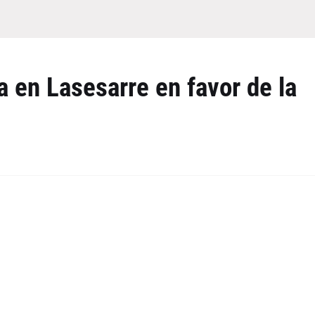
 en Lasesarre en favor de la