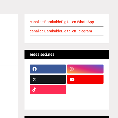
canal de BarakaldoDigital en WhatsApp
canal de BarakaldoDigital en Telegram
redes sociales