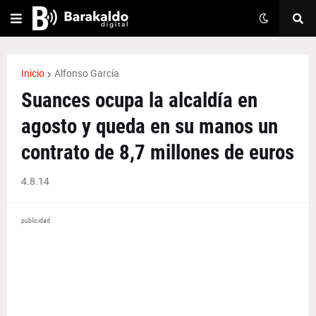
Inicio
Alfonso García
Suances ocupa la alcaldía en
agosto y queda en su manos un
contrato de 8,7 millones de euros
4.8.14
publicidad