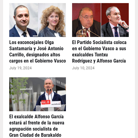
Los exconcejales Olga
El Partido Socialista coloca
Santamaría y José Antonio
en el Gobierno Vasco a sus
Carrillo, designados altos
exalcaldes Tontxu
cargos en el Gobierno Vasco
Rodríguez y Alfonso García
July 19, 2024
July 10, 2024
El exalcalde Alfonso García
estará al frente de la nueva
agrupación socialista de
Gran Ciudad de Barakaldo