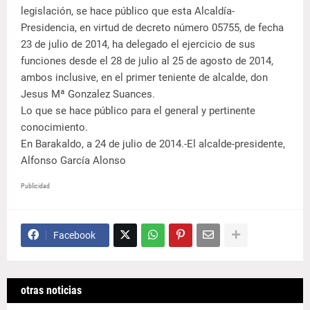
legislación, se hace público que esta Alcaldía-
Presidencia, en virtud de decreto número 05755, de fecha
23 de julio de 2014, ha delegado el ejercicio de sus
funciones desde el 28 de julio al 25 de agosto de 2014,
ambos inclusive, en el primer teniente de alcalde, don
Jesus Mª Gonzalez Suances.
Lo que se hace público para el general y pertinente
conocimiento.
En Barakaldo, a 24 de julio de 2014.-El alcalde-presidente,
Alfonso García Alonso
Publicidad
Facebook
otras noticias