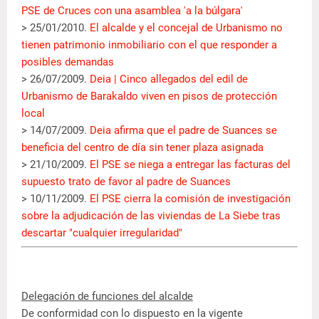
PSE de Cruces con una asamblea 'a la búlgara'
> 25/01/2010.
El alcalde y el concejal de Urbanismo no
tienen patrimonio inmobiliario con el que responder a
posibles demandas
> 26/07/2009.
Deia | Cinco allegados del edil de
Urbanismo de Barakaldo viven en pisos de protección
local
> 14/07/2009.
Deia afirma que el padre de Suances se
beneficia del centro de día sin tener plaza asignada
> 21/10/2009.
El PSE se niega a entregar las facturas del
supuesto trato de favor al padre de Suances
> 10/11/2009.
El PSE cierra la comisión de investigación
sobre la adjudicación de las viviendas de La Siebe tras
descartar "cualquier irregularidad"
Delegación de funciones del alcalde
De conformidad con lo dispuesto en la vigente