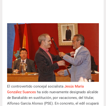
El controvertido concejal socialista
Jesús María
González Suances
ha sido nuevamente designado alcalde
de Barakaldo en sustitución, por vacaciones, del titular,
Alfonso García Alonso (PSE). En concreto, el edil ocupará