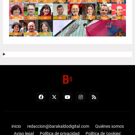
inicio
redaccion@barakaldodigital.com
Quiénes somos
Aviso legal
Política de privacidad
Política de 'cookies'