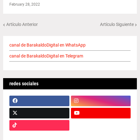
February 28, 2022
Artículo Anterior
Artículo Siguiente
canal de BarakaldoDigital en WhatsApp
canal de BarakaldoDigital en Telegram
redes sociales