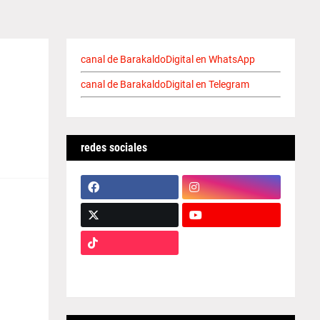
canal de BarakaldoDigital en WhatsApp
canal de BarakaldoDigital en Telegram
redes sociales