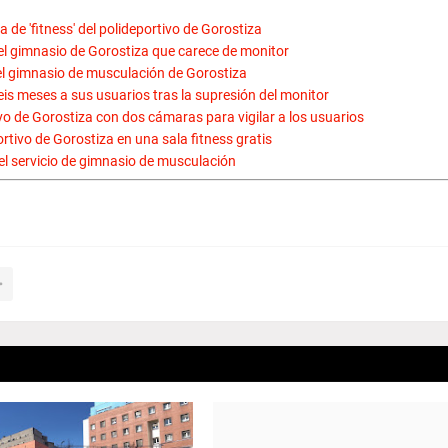
de 'fitness' del polideportivo de Gorostiza
del gimnasio de Gorostiza que carece de monitor
l gimnasio de musculación de Gorostiza
is meses a sus usuarios tras la supresión del monitor
ivo de Gorostiza con dos cámaras para vigilar a los usuarios
rtivo de Gorostiza en una sala fitness gratis
el servicio de gimnasio de musculación